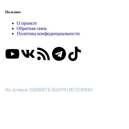
Полезное
О проекте
Обратная связь
Политика конфиденциальности
ВНИМАНИЕ КОНКУРС!
На лучшую УДИВИТЕЛЬНУЮ ИСТОРИЮ