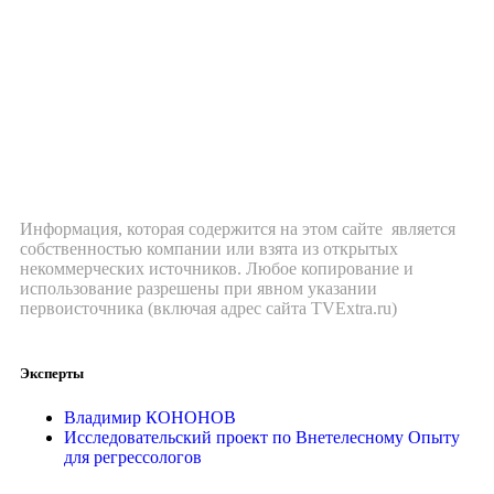
Информация, которая содержится на этом сайте является
собственностью компании или взята из открытых
некоммерческих источников. Любое копирование и
использование разрешены при явном указании
первоисточника (включая адрес сайта TVExtra.ru)
Эксперты
Владимир КОНОНОВ
Исследовательский проект по Внетелесному Опыту
для регрессологов