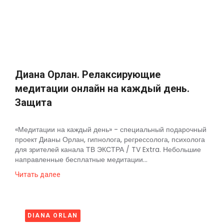
Космос
О
проекте
Диана Орлан. Релаксирующие
медитации онлайн на каждый день.
Защита
«Медитации на каждый день» - специальный подарочный
проект Дианы Орлан, гипнолога, регрессолога, психолога
для зрителей канала ТВ ЭКСТРА / TV Extra. Небольшие
направленные бесплатные медитации...
Читать далее
DIANA ORLAN