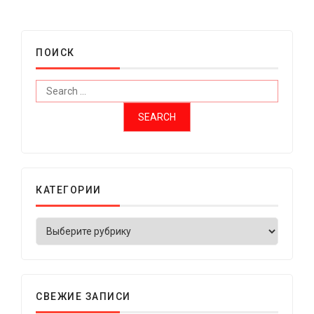
ПОИСК
КАТЕГОРИИ
СВЕЖИЕ ЗАПИСИ