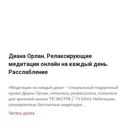
Диана Орлан. Релаксирующие
медитации онлайн на каждый день.
Расслабление
«Медитации на каждый день» - специальный подарочный
проект Дианы Орлан, гипнолога, регрессолога, психолога
для зрителей канала ТВ ЭКСТРА / TV Extra. Небольшие
направленные бесплатные медитации...
Читать далее