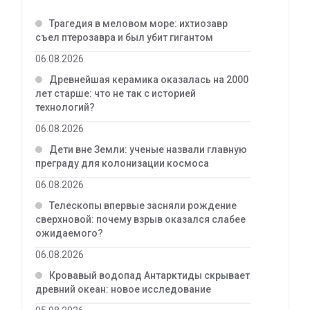
Трагедия в меловом море: ихтиозавр
съел птерозавра и был убит гигантом
06.08.2026
Древнейшая керамика оказалась на 2000
лет старше: что не так с историей
технологий?
06.08.2026
Дети вне Земли: ученые назвали главную
преграду для колонизации космоса
06.08.2026
Телескопы впервые засняли рождение
сверхновой: почему взрыв оказался слабее
ожидаемого?
06.08.2026
Кровавый водопад Антарктиды скрывает
древний океан: новое исследование