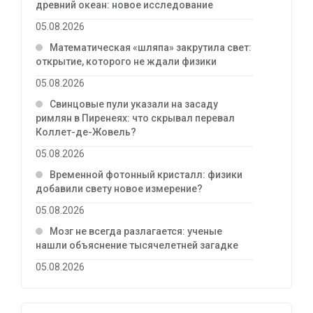
древний океан: новое исследование
05.08.2026
Математическая «шляпа» закрутила свет:
открытие, которого не ждали физики
05.08.2026
Свинцовые пули указали на засаду
римлян в Пиренеях: что скрывал перевал
Коллет-де-Жовель?
05.08.2026
Временной фотонный кристалл: физики
добавили свету новое измерение?
05.08.2026
Мозг не всегда разлагается: ученые
нашли объяснение тысячелетней загадке
05.08.2026