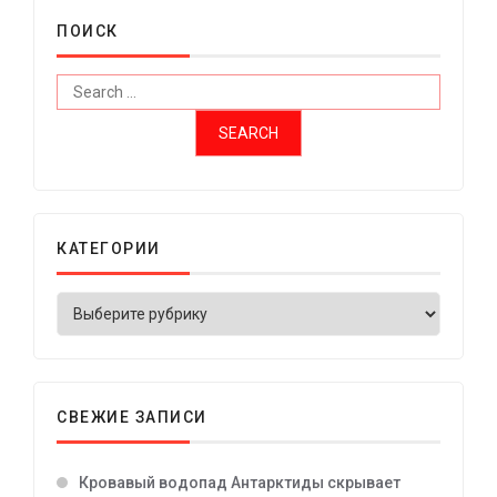
ПОИСК
КАТЕГОРИИ
СВЕЖИЕ ЗАПИСИ
Кровавый водопад Антарктиды скрывает