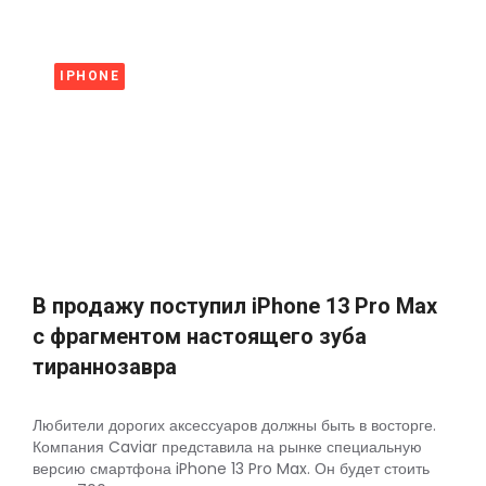
IPHONE
В продажу поступил iPhone 13 Pro Max
c фрагментом настоящего зуба
тираннозавра
Любители дорогих аксессуаров должны быть в восторге.
Компания Caviar представила на рынке специальную
версию смартфона iPhone 13 Pro Max. Он будет стоить