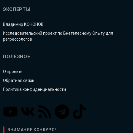
ЭКСПЕРТЫ
Владимир КОНОНОВ
Исследовательский проект по Внетелесному Опыту для
регрессологов
ПОЛЕЗНОЕ
О проекте
Обратная связь
Политика конфиденциальности
ВНИМАНИЕ КОНКУРС!