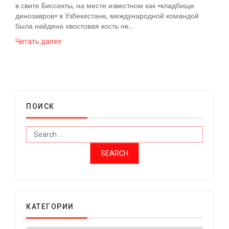
в свите Биссекты, на месте известном как «кладбище
динозавров» в Узбекистане, международной командой
была найдена хвостовая кость не...
Читать далее
ПОИСК
КАТЕГОРИИ