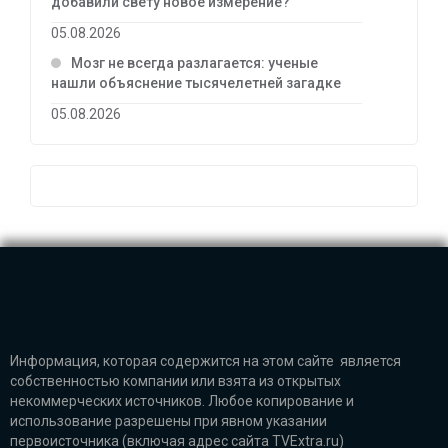
добавили свету новое измерение?
05.08.2026
Мозг не всегда разлагается: ученые
нашли объяснение тысячелетней загадке
05.08.2026
Информация, которая содержится на этом сайте является
собственностью компании или взята из открытых
некоммерческих источников. Любое копирование и
использование разрешены при явном указании
первоисточника (включая адрес сайта TVExtra.ru)