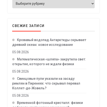
СВЕЖИЕ ЗАПИСИ
Кровавый водопад Антарктиды скрывает
древний океан: новое исследование
05.08.2026
Математическая «шляпа» закрутила свет:
открытие, которого не ждали физики
05.08.2026
Свинцовые пули указали на засаду
римлян в Пиренеях: что скрывал перевал
Коллет-де-Жовель?
05.08.2026
Временной фотонный кристалл: физики