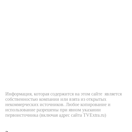
Информация, которая содержится на этом сайте является
собственностью компании или взята из открытых
некоммерческих источников. Любое копирование и
использование разрешены при явном указании
первоисточника (включая адрес сайта TVExtra.ru)