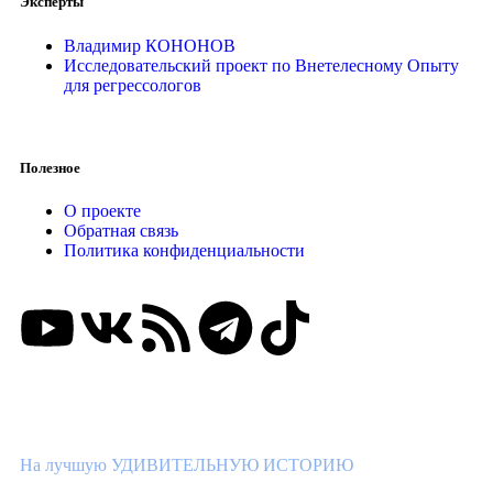
Эксперты
Владимир КОНОНОВ
Исследовательский проект по Внетелесному Опыту
для регрессологов
Полезное
О проекте
Обратная связь
Политика конфиденциальности
ВНИМАНИЕ КОНКУРС!
На лучшую УДИВИТЕЛЬНУЮ ИСТОРИЮ