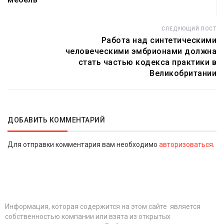
СЛЕДУЮЩИЙ ПОСТ
Работа над синтетическими
человеческими эмбрионами должна
стать частью кодекса практики в
Великобритании
ДОБАВИТЬ КОММЕНТАРИЙ
Для отправки комментария вам необходимо
авторизоваться
.
Информация, которая содержится на этом сайте является
собственностью компании или взята из открытых