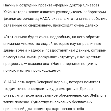
Научный сотрудник проекта «Ферми» доктор Элизабет
Хейс, которая также является руководителем лаборатории
физики астрочастиц НАСА, сказала, что типичные события,
связанные со сверхновыми, происходят очень далеко.
«Этот снимок будет очень подробным, на него обратит
внимание множество людей, которые изучат различные
длины волн и, надеюсь, предоставят нам данные, которые
помогут нам начать раскрывать структуру и конкретные
процессы», — сказала она. «Нам не терпится получить
полную картину происходящего».
У НАСА есть карта Северной короны, которая помогает
людям точно определить, куда смотреть, и Дриссен
сказал, что такое программное обеспечение, как Stellarium,
также полезно. Существует несколько бесплатных
приложений для просмотра карт ночного неба.