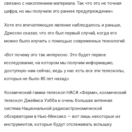
связано с накоплением материала. Так что это не точная
цифра, но мы получили это раннее предупреждение».
Хотя это впечатляющее явление наблюдалось и раньше,
Дриссен сказал, что это был первый случай, когда его
можно было изучить с помощью современных технологий.
«Вот почему это так интересно. Это будет первое
исследование, на котором мы получим информацию,
доступную нам сейчас, ведь у нас есть все эти телескопы,
которых не было 80 лет назад».
Космический гамма-телескоп НАСА «Ферми», космический
телескоп Джеймса Уэбба и очень большая антенная
система Национальной радиоастрономической
обсерватории в Нью-Мексико — вот лишь некоторые из
инструментов, которые будут отслеживать вспышку.