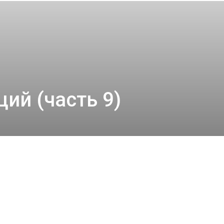
ий (часть 9)