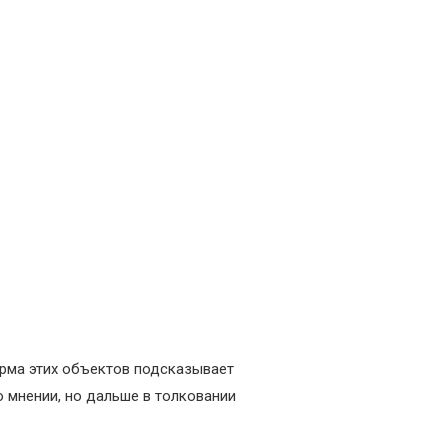
орма этих объектов подсказывает
 мнении, но дальше в толковании