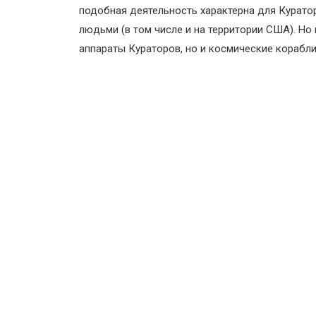
подобная деятельность характерна для Курато
людьми (в том числе и на территории США). Н
аппараты Кураторов, но и космические корабл