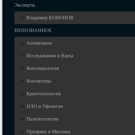
Эксперты
Владимир КОНОНОВ
НЕПОЗНАННОЕ
Аномальное
Исследования и Наука
Конспирология
Контактеры
Криптозоология
НЛО и Уфология
Палеонтология
Призраки и Мистика