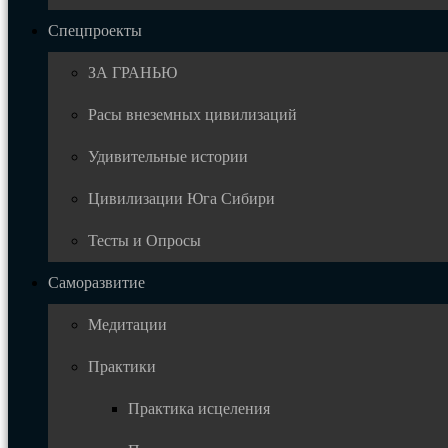
Спецпроекты
ЗА ГРАНЬЮ
Расы внеземных цивилизаций
Удивительные истории
Цивилизации Юга Сибири
Тесты и Опросы
Саморазвитие
Медитации
Практики
Практика исцеления