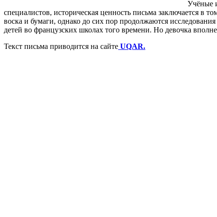
Учёные 
специалистов, историческая ценность письма заключается в то
воска и бумаги, однако до сих пор продолжаются исследования 
детей во французских школах того времени. Но девочка вполне
Текст письма приводится на сайте
UQAR.