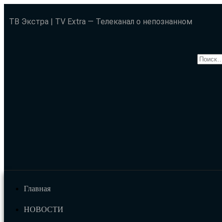
ТВ Экстра | TV Extra — Телеканал о непознанном
Главная
НОВОСТИ