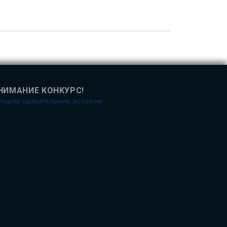
НИМАНИЕ КОНКУРС!
ЛУЧШУЮ УДИВИТЕЛЬНУЮ ИСТОРИЮ