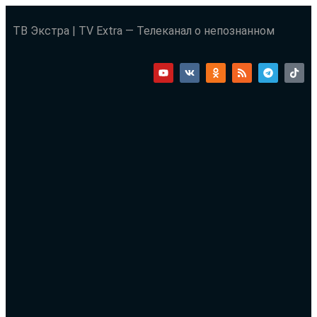
ТВ Экстра | TV Extra — Телеканал о непознанном