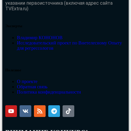
указании первоисточника (включая адрес сайта
TVExtra.ru)
Эксперты
Владимир КОНОНОВ
Исследовательский проект по Внетелесному Опыту
для регрессологов
Полезное
О проекте
Обратная связь
Политика конфиденциальности