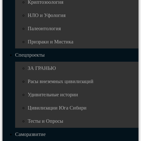
Криптозоология
НЛО и Уфология
Палеонтология
Призраки и Мистика
Спецпроекты
ЗА ГРАНЬЮ
Расы внеземных цивилизаций
Удивительные истории
Цивилизации Юга Сибири
Тесты и Опросы
Саморазвитие