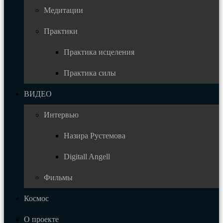
Медитации
Практики
Практика исцеления
Практика силы
ВИДЕО
Интервью
Назира Рустемова
Digitall Angell
Фильмы
Космос
О проекте