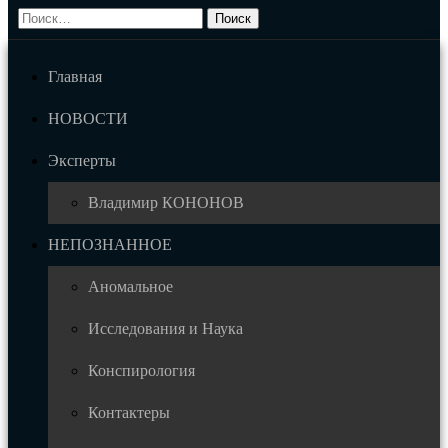
Главная
НОВОСТИ
Эксперты
Владимир КОНОНОВ
НЕПОЗНАННОЕ
Аномальное
Исследования и Наука
Конспирология
Контактеры