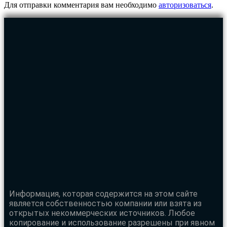
Для отправки комментария вам необходимо
авторизоваться
.
Информация, которая содержится на этом сайте
является собственностью компании или взята из
открытых некоммерческих источников. Любое
копирование и использование разрешены при явном