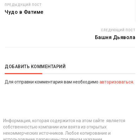
ПРЕДЫДУЩИЙ ПОСТ
Чудо в Фатиме
СЛЕДУЮЩИЙ ПОСТ
Башня Дьявола
ДОБАВИТЬ КОММЕНТАРИЙ
Для отправки комментария вам необходимо
авторизоваться
.
Информация, которая содержится на этом сайте является
собственностью компании или взята из открытых
некоммерческих источников. Любое копирование и
использование разрешены при явном указании