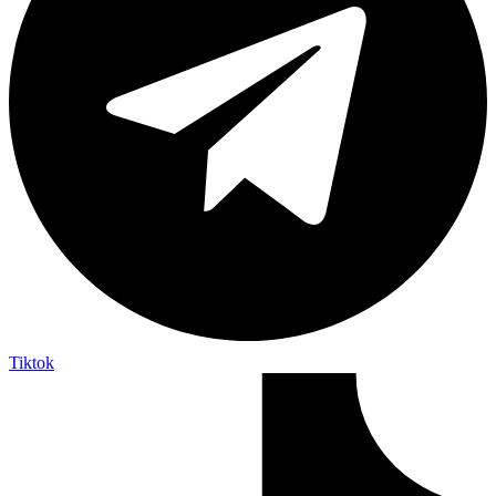
Tiktok