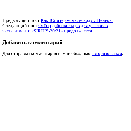
Предыдущий пост
Как Юпитер «смыл» воду с Венеры
Следующий пост
Отбор добровольцев для участия в
эксперименте «SIRIUS-20/21» продолжается
Добавить комментарий
Для отправки комментария вам необходимо
авторизоваться
.