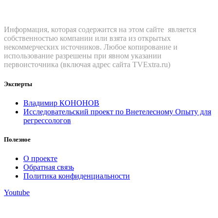
Информация, которая содержится на этом сайте является
собственностью компании или взята из открытых
некоммерческих источников. Любое копирование и
использование разрешены при явном указании
первоисточника (включая адрес сайта TVExtra.ru)
Эксперты
Владимир КОНОНОВ
Исследовательский проект по Внетелесному Опыту для
регрессологов
Полезное
О проекте
Обратная связь
Политика конфиденциальности
Youtube