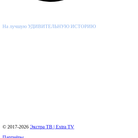
ВНИМАНИЕ КОНКУРС!
На лучшую УДИВИТЕЛЬНУЮ ИСТОРИЮ
© 2017-2026
Экстра ТВ | Extra TV
Партнёры