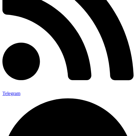
Telegram