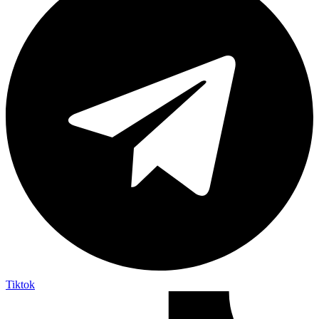
Tiktok