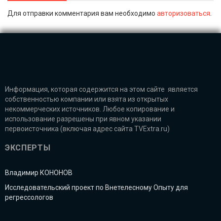
Для отправки комментария вам необходимо
авторизоваться
.
Информация, которая содержится на этом сайте является
собственностью компании или взята из открытых
некоммерческих источников. Любое копирование и
использование разрешены при явном указании
первоисточника (включая адрес сайта TVExtra.ru)
ЭКСПЕРТЫ
Владимир КОНОНОВ
Исследовательский проект по Внетелесному Опыту для
регрессологов