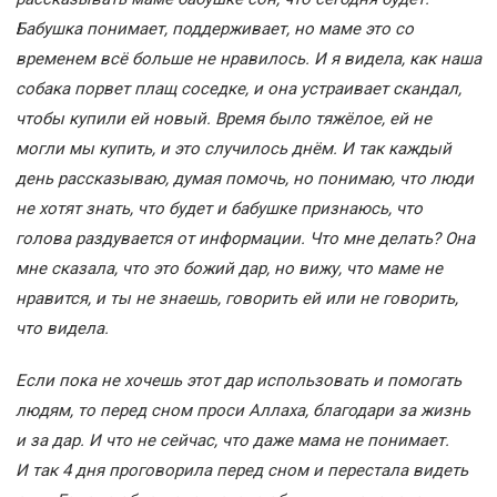
Бабушка понимает, поддерживает, но маме это со
временем всё больше не нравилось. И я видела, как наша
собака порвет плащ соседке, и она устраивает скандал,
чтобы купили ей новый. Время было тяжёлое, ей не
могли мы купить, и это случилось днём. И так каждый
день рассказываю, думая помочь, но понимаю, что люди
не хотят знать, что будет и бабушке признаюсь, что
голова раздувается от информации. Что мне делать? Она
мне сказала, что это божий дар, но вижу, что маме не
нравится, и ты не знаешь, говорить ей или не говорить,
что видела.
Если пока не хочешь этот дар использовать и помогать
людям, то перед сном проси Аллаха, благодари за жизнь
и за дар. И что не сейчас, что даже мама не понимает.
И так 4 дня проговорила перед сном и перестала видеть