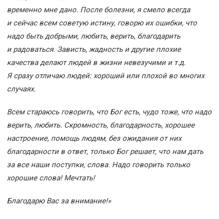
временно мне дано. После болезни, я смело всегда
и сейчас всем советую истину, говорю их ошибки, что
надо быть добрыми, любить, верить, благодарить
и радоваться. Зависть, жадность и другие плохие
качества делают людей в жизни невезучими и т.д.
Я сразу отличаю людей: хороший или плохой во многих
случаях.
Всем стараюсь говорить, что Бог есть, чудо тоже, что надо
верить, любить. Скромность, благодарность, хорошее
настроение, помощь людям, без ожидания от них
благодарности в ответ, только Бог решает, что нам дать
за все наши поступки, слова. Надо говорить только
хорошие слова! Мечтать!
Благодарю Вас за внимание!»