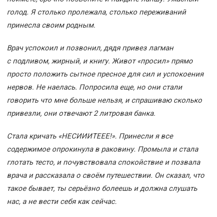
голод. Я столько пролежала, столько переживаний
принесла своим родным.
Врач успокоил и позвонил, дядя привез лагман
с подливом, жирный, и книгу. Живот «просил» прямо
просто положить сытное пресное для сил и успокоения
нервов. Не наелась. Попросила еще, но они стали
говорить что мне больше нельзя, и спрашиваю сколько
привезли, они отвечают 2 литровая банка.
Стала кричать «НЕСИИИТЕЕЕ!». Принесли я все
содержимое опрокинула в раковину. Промыла и стала
глотать тесто, и почувствовала спокойствие и позвала
врача и рассказала о своём путешествии. Он сказал, что
такое бывает, ты серьёзно болеешь и должна слушать
нас, а не вести себя как сейчас.