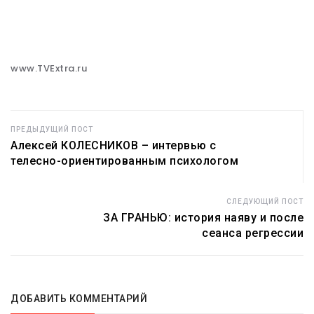
www.TVExtra.ru
ПРЕДЫДУЩИЙ ПОСТ
Алексей КОЛЕСНИКОВ – интервью с
телесно-ориентированным психологом
СЛЕДУЮЩИЙ ПОСТ
ЗА ГРАНЬЮ: история наяву и после
сеанса регрессии
ДОБАВИТЬ КОММЕНТАРИЙ