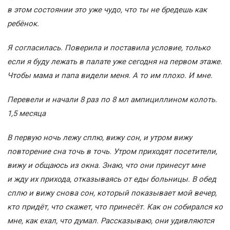
в этом состоянии это уже чудо, что ты не бредешь как
ребёнок.
Я согласилась. Поверила и поставила условие, только
если я буду лежать в палате уже сегодня на первом этаже.
Чтобы мама и папа видели меня. А то им плохо. И мне.
Перевели и начали 8 раз по 8 мл ампициллином колоть.
1,5 месяца
В первую ночь лежу сплю, вижу сон, и утром вижу
повторение сна точь в точь. Утром приходят посетители,
вижу и общаюсь из окна. Знаю, что они принесут мне
и жду их прихода, отказываясь от еды больницы. В обед
сплю и вижу снова сон, который показывает мой вечер,
кто придёт, что скажет, что принесёт. Как он собирался ко
мне, как ехал, что думал. Рассказываю, они удивляются