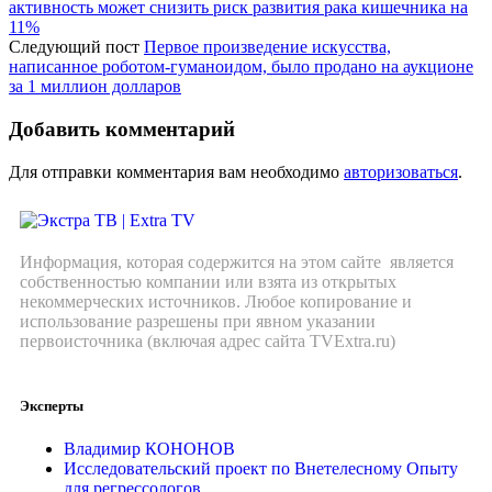
активность может снизить риск развития рака кишечника на
11%
Следующий пост
Первое произведение искусства,
написанное роботом-гуманоидом, было продано на аукционе
за 1 миллион долларов
Добавить комментарий
Для отправки комментария вам необходимо
авторизоваться
.
Информация, которая содержится на этом сайте является
собственностью компании или взята из открытых
некоммерческих источников. Любое копирование и
использование разрешены при явном указании
первоисточника (включая адрес сайта TVExtra.ru)
Эксперты
Владимир КОНОНОВ
Исследовательский проект по Внетелесному Опыту
для регрессологов