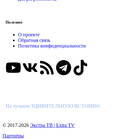
Полезное
О проекте
Обратная связь
Политика конфиденциальности
ВНИМАНИЕ КОНКУРС!
На лучшую УДИВИТЕЛЬНУЮ ИСТОРИЮ
© 2017-2026
Экстра ТВ | Extra TV
Партнёры