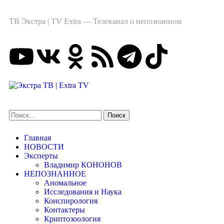
ТВ Экстра | TV Extra — Телеканал о непознанном
Главная
НОВОСТИ
Эксперты
Владимир КОНОНОВ
НЕПОЗНАННОЕ
Аномальное
Исследования и Наука
Конспирология
Контактеры
Криптозоология