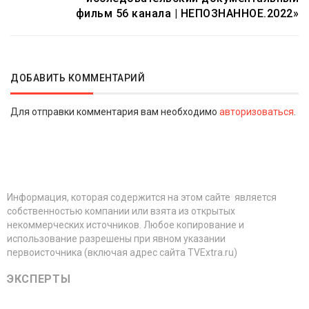
фильм 56 канала | НЕПОЗНАННОЕ.2022»
ДОБАВИТЬ КОММЕНТАРИЙ
Для отправки комментария вам необходимо
авторизоваться
.
Информация, которая содержится на этом сайте является
собственностью компании или взята из открытых
некоммерческих источников. Любое копирование и
использование разрешены при явном указании
первоисточника (включая адрес сайта TVExtra.ru)
ЭКСПЕРТЫ