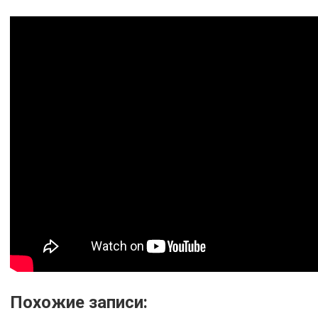
Похожие записи: