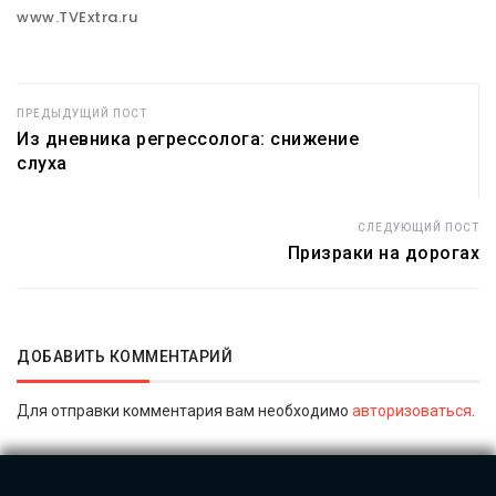
www.TVExtra.ru
ПРЕДЫДУЩИЙ ПОСТ
Из дневника регрессолога: снижение
слуха
СЛЕДУЮЩИЙ ПОСТ
Призраки на дорогах
ДОБАВИТЬ КОММЕНТАРИЙ
Для отправки комментария вам необходимо
авторизоваться
.