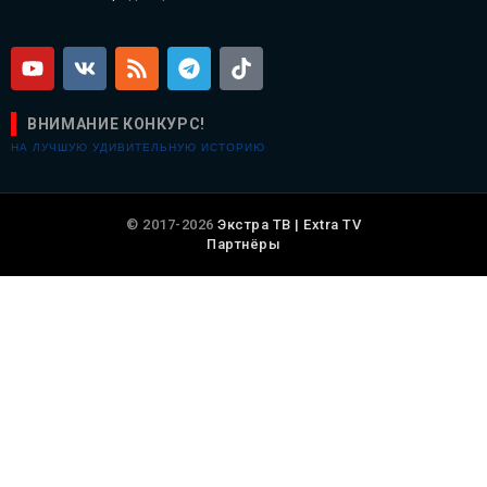
ВНИМАНИЕ КОНКУРС!
НА ЛУЧШУЮ УДИВИТЕЛЬНУЮ ИСТОРИЮ
© 2017-2026
Экстра ТВ | Extra TV
Партнёры