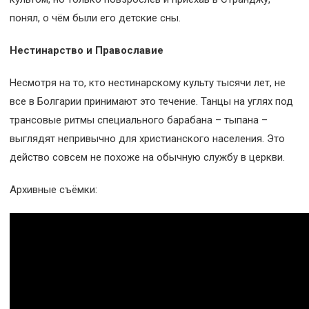
понял, о чём были его детские сны.
Нестинарство и Православие
Несмотря на то, кто нестинарскому культу тысячи лет, не
все в Болгарии принимают это течение. Танцы на углях под
трансовые ритмы специального барабана – тыпана –
выглядят непривычно для христианского населения. Это
действо совсем не похоже на обычную службу в церкви.
Архивные съёмки: