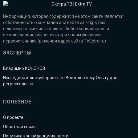
Информация, которая содержится на этом сайте является
собственностью компании или взята из открытых
некоммерческих источников. Любое копирование и
использование разрешены при явном указании
первоисточника (включая адрес сайта TVExtra.ru)
ЭКСПЕРТЫ
Владимир КОНОНОВ
Исследовательский проект по Внетелесному Опыту для
регрессологов
ПОЛЕЗНОЕ
О проекте
Обратная связь
Политика конфиденциальности