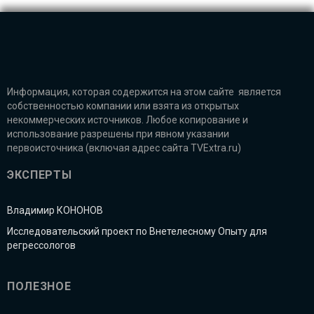
Информация, которая содержится на этом сайте является
собственностью компании или взята из открытых
некоммерческих источников. Любое копирование и
использование разрешены при явном указании
первоисточника (включая адрес сайта TVExtra.ru)
ЭКСПЕРТЫ
Владимир КОНОНОВ
Исследовательский проект по Внетелесному Опыту для
регрессологов
ПОЛЕЗНОЕ