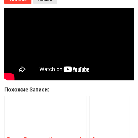
Похожие Записи: