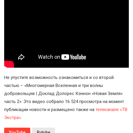
Не упустите возможность ознакомиться и со второй
частью – «Многомерная Вселенная и три волны
добровольцев | Доклад Долорес Кэннон «Новая Земля»
часть 2». Это видео собрало 16 524 просмотра на момент
публикации новости и размещено также на
телеканале «ТВ
Экстра»
.
YouTube
Rutube