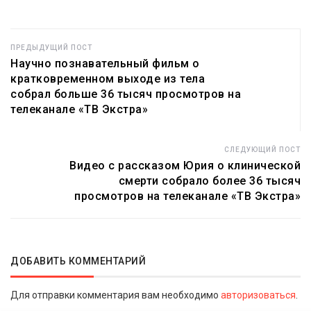
ПРЕДЫДУЩИЙ ПОСТ
Научно познавательный фильм о
кратковременном выходе из тела
собрал больше 36 тысяч просмотров на
телеканале «ТВ Экстра»
СЛЕДУЮЩИЙ ПОСТ
Видео с рассказом Юрия о клинической
смерти собрало более 36 тысяч
просмотров на телеканале «ТВ Экстра»
ДОБАВИТЬ КОММЕНТАРИЙ
Для отправки комментария вам необходимо
авторизоваться
.