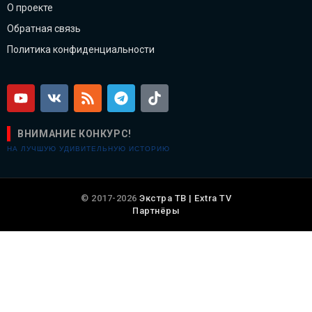
О проекте
Обратная связь
Политика конфиденциальности
ВНИМАНИЕ КОНКУРС!
НА ЛУЧШУЮ УДИВИТЕЛЬНУЮ ИСТОРИЮ
© 2017-2026
Экстра ТВ | Extra TV
Партнёры