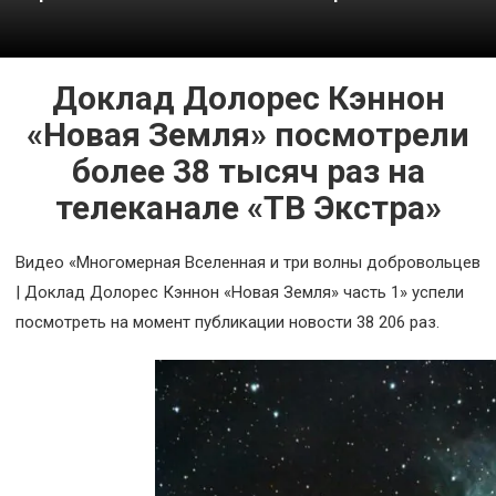
Космос
О
Доклад Долорес Кэннон
проекте
«Новая Земля» посмотрели
более 38 тысяч раз на
телеканале «ТВ Экстра»
Видео «Многомерная Вселенная и три волны добровольцев
| Доклад Долорес Кэннон «Новая Земля» часть 1» успели
посмотреть на момент публикации новости 38 206 раз.