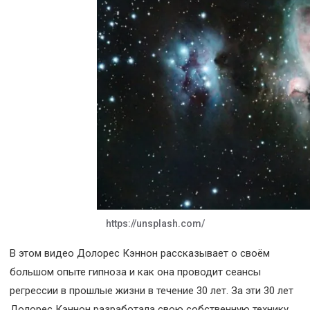
https://unsplash.com/
В этом видео Долорес Кэннон рассказывает о своём
большом опыте гипноза и как она проводит сеансы
регрессии в прошлые жизни в течение 30 лет. За эти 30 лет
Долорес Кэннон разработала свою собственную технику,