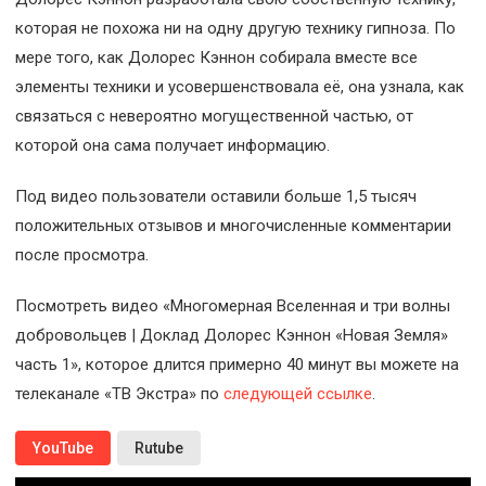
которая не похожа ни на одну другую технику гипноза. По
мере того, как Долорес Кэннон собирала вместе все
элементы техники и усовершенствовала её, она узнала, как
связаться с невероятно могущественной частью, от
которой она сама получает информацию.
Под видео пользователи оставили больше 1,5 тысяч
положительных отзывов и многочисленные комментарии
после просмотра.
Посмотреть видео «Многомерная Вселенная и три волны
добровольцев | Доклад Долорес Кэннон «Новая Земля»
часть 1», которое длится примерно 40 минут вы можете на
телеканале «ТВ Экстра» по
следующей ссылке
.
YouTube
Rutube