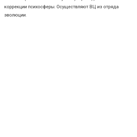
коррекции психосферы. Осуществляют ВЦ из отряда
эволюции.