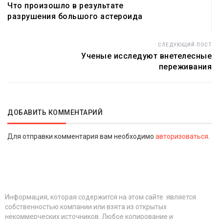
Что произошло в результате
разрушения большого астероида
СЛЕДУЮЩИЙ ПОСТ
Ученые исследуют внетелесные
переживания
ДОБАВИТЬ КОММЕНТАРИЙ
Для отправки комментария вам необходимо
авторизоваться
.
Информация, которая содержится на этом сайте является
собственностью компании или взята из открытых
некоммерческих источников. Любое копирование и