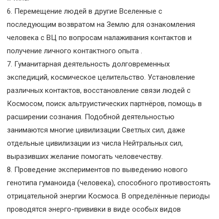
6. Перемещение людей в другие Вселенные с
последующим возвратом на Землю для ознакомления
человека с ВЦ по вопросам налаживания контактов и
получение личного контактного опыта .
7. Гуманитарная деятельность долговременных
экспедиций, космическое целительство. Установление
различных контактов, восстановление связи людей с
Космосом, поиск альтруистических партнёров, помощь в
расширении сознания. Подобной деятельностью
занимаются многие цивилизации Светлых сил, даже
отдельные цивилизации из числа Нейтральных сил,
выразивших желание помогать человечеству.
8. Проведение экспериментов по выведению нового
генотипа гуманоида (человека), способного противостоять
отрицательной энергии Космоса. В определённые периоды
проводятся энерго-прививки в виде особых видов