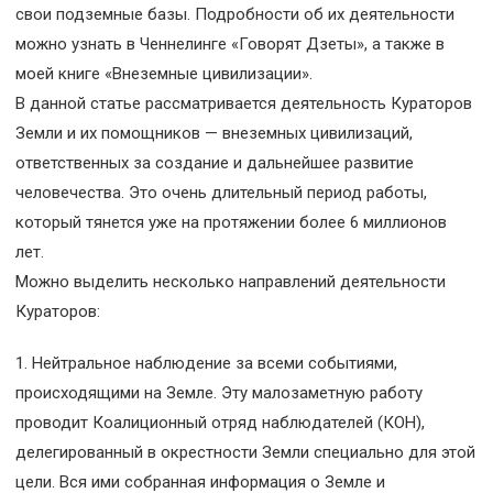
свои подземные базы. Подробности об их деятельности
можно узнать в Ченнелинге «Говорят Дзеты», а также в
моей книге «Внеземные цивилизации».
В данной статье рассматривается деятельность Кураторов
Земли и их помощников — внеземных цивилизаций,
ответственных за создание и дальнейшее развитие
человечества. Это очень длительный период работы,
который тянется уже на протяжении более 6 миллионов
лет.
Можно выделить несколько направлений деятельности
Кураторов:
1. Нейтральное наблюдение за всеми событиями,
происходящими на Земле. Эту малозаметную работу
проводит Коалиционный отряд наблюдателей (КОН),
делегированный в окрестности Земли специально для этой
цели. Вся ими собранная информация о Земле и