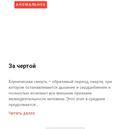
АНОМАЛЬНОЕ
За чертой
Клиническая смерть – обратимый период смерти, при
котором останавливается дыхание и сердцебиение и
полностью исчезают все внешние признаки
жизнедеятельности человека. Этот этап в среднем
продолжается...
Читать далее