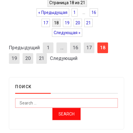
Страница 18 из 21
« Предыдущая
1
…
16
17
18
19
20
21
Следующая »
Предыдущий
1
…
16
17
18
19
20
21
Следующий
ПОИСК