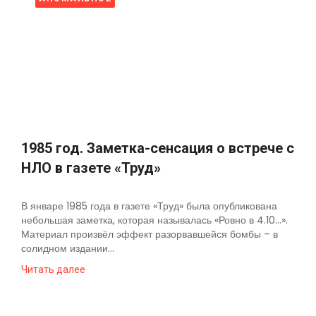
1985 год. Заметка-сенсация о встрече с
НЛО в газете «Труд»
В январе 1985 года в газете «Труд» была опубликована
небольшая заметка, которая называлась «Ровно в 4.10…».
Материал произвёл эффект разорвавшейся бомбы – в
солидном издании...
Читать далее