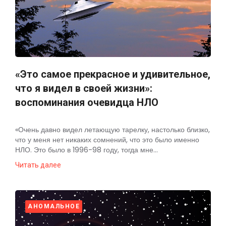
«Это самое прекрасное и удивительное,
что я видел в своей жизни»:
воспоминания очевидца НЛО
«Очень давно видел летающую тарелку, настолько близко,
что у меня нет никаких сомнений, что это было именно
НЛО. Это было в 1996-98 году, тогда мне...
Читать далее
АНОМАЛЬНОЕ