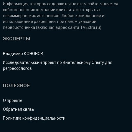
Информация, которая содержится на этом сайте является
собственностью компании или взята из открытых
некоммерческих источников. Любое копирование и
использование разрешены при явном указании
первоисточника (включая адрес сайта TVExtra.ru)
ЭКСПЕРТЫ
Владимир КОНОНОВ
Исследовательский проект по Внетелесному Опыту для
регрессологов
ПОЛЕЗНОЕ
О проекте
Обратная связь
Политика конфиденциальности