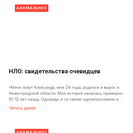
АНОМАЛЬНОЕ
НЛО: свидетельства очевидцев
«Меня зовут Александр, мне 24 года, родился и вырос в
Нижегородской области. Моя история началась примерно
10-12 лет назад. Однажды я со своим одноклассником и...
Читать далее
АНОМАЛЬНОЕ