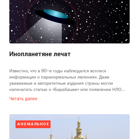
Инопланетяне лечат
Известно, что в 90-е годы наблюдался всплеск
информации о паранормальных явлениях. Даже
уважаемые и авторитетные издания страны могли
напечатать статью о «Барабашке» или появлении НЛО....
Читать далее
АНОМАЛЬНОЕ