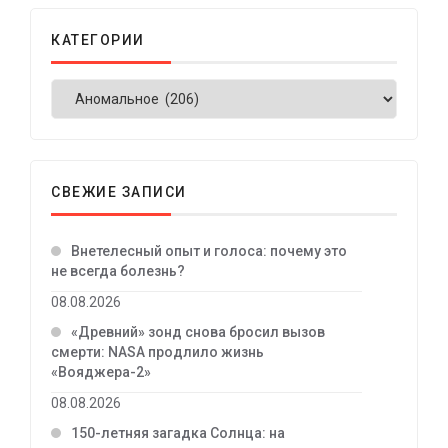
КАТЕГОРИИ
СВЕЖИЕ ЗАПИСИ
Внетелесный опыт и голоса: почему это
не всегда болезнь?
08.08.2026
«Древний» зонд снова бросил вызов
смерти: NASA продлило жизнь
«Вояджера-2»
08.08.2026
150-летняя загадка Солнца: на