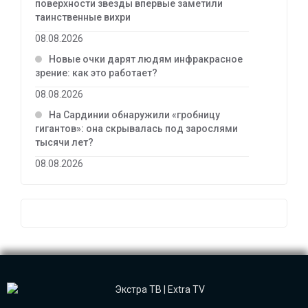
поверхности звезды впервые заметили
таинственные вихри
08.08.2026
Новые очки дарят людям инфракрасное
зрение: как это работает?
08.08.2026
На Сардинии обнаружили «гробницу
гигантов»: она скрывалась под зарослями
тысячи лет?
08.08.2026