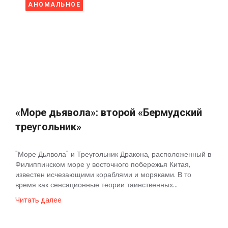
АНОМАЛЬНОЕ
«Море дьявола»: второй «Бермудский
треугольник»
"Море Дьявола" и Треугольник Дракона, расположенный в
Филиппинском море у восточного побережья Китая,
известен исчезающими кораблями и моряками. В то
время как сенсационные теории таинственных...
Читать далее