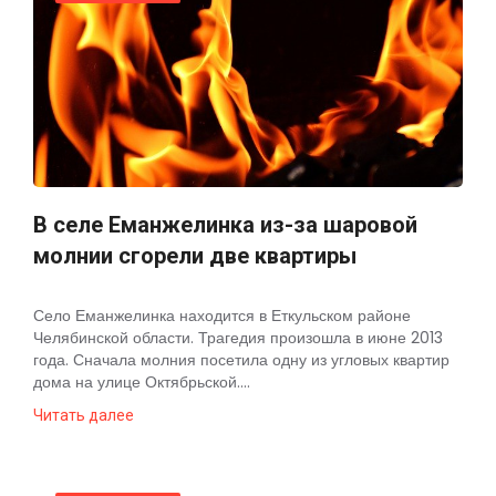
В селе Еманжелинка из-за шаровой
молнии сгорели две квартиры
Село Еманжелинка находится в Еткульском районе
Челябинской области. Трагедия произошла в июне 2013
года. Сначала молния посетила одну из угловых квартир
дома на улице Октябрьской....
Читать далее