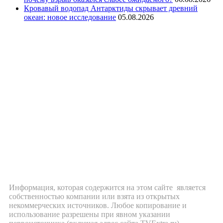
Кровавый водопад Антарктиды скрывает древний
океан: новое исследование
05.08.2026
Информация, которая содержится на этом сайте является
собственностью компании или взята из открытых
некоммерческих источников. Любое копирование и
использование разрешены при явном указании