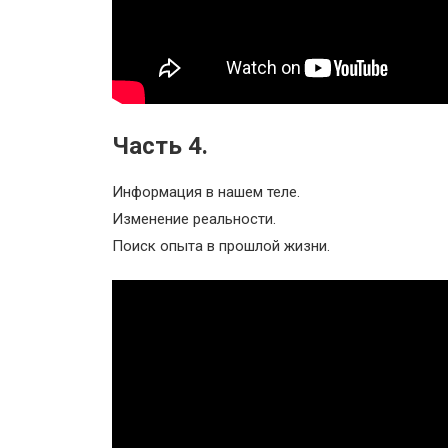
Часть 4.
Информация в нашем теле.
Изменение реальности.
Поиск опыта в прошлой жизни.