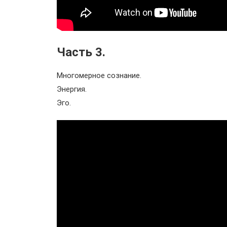
Часть 3.
Многомерное сознание.
Энергия.
Эго.