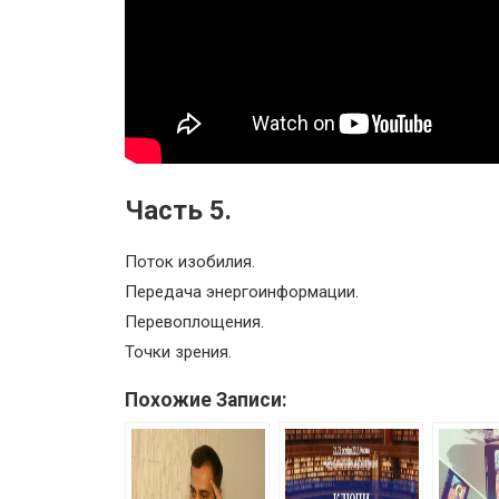
Часть 5.
Поток изобилия.
Передача энергоинформации.
Перевоплощения.
Точки зрения.
Похожие Записи: