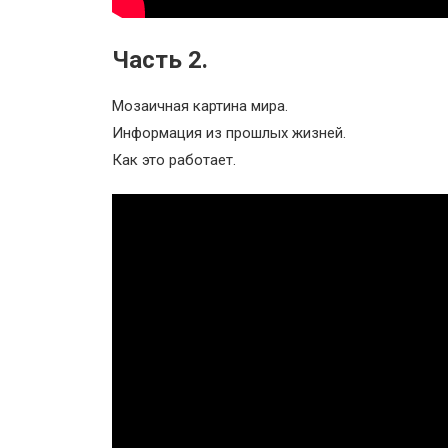
Часть 2.
Мозаичная картина мира.
Информация из прошлых жизней.
Как это работает.