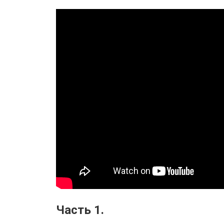
Часть 1.