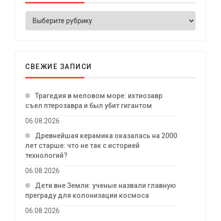
СВЕЖИЕ ЗАПИСИ
Трагедия в меловом море: ихтиозавр
съел птерозавра и был убит гигантом
06.08.2026
Древнейшая керамика оказалась на 2000
лет старше: что не так с историей
технологий?
06.08.2026
Дети вне Земли: ученые назвали главную
преграду для колонизации космоса
06.08.2026