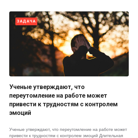
ЗАДАЧА
Ученые утверждают, что
переутомление на работе может
привести к трудностям с контролем
эмоций
Ученые утверждают, что переутомление на работе может
привести к трудностям с контролем эмоций Длительная