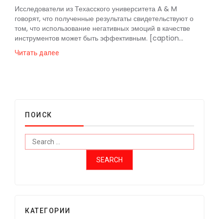
Исследователи из Техасского университета A & M
говорят, что полученные результаты свидетельствуют о
том, что использование негативных эмоций в качестве
инструментов может быть эффективным. [caption...
Читать далее
ПОИСК
КАТЕГОРИИ