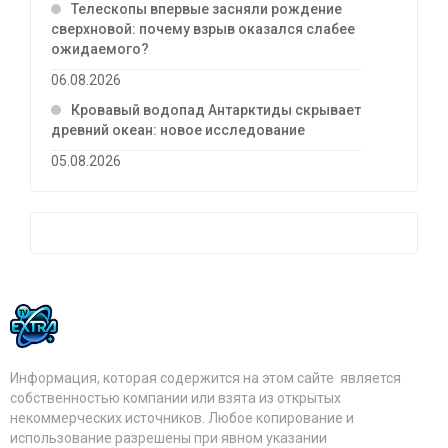
Телескопы впервые засняли рождение
сверхновой: почему взрыв оказался слабее
ожидаемого?
06.08.2026
Кровавый водопад Антарктиды скрывает
древний океан: новое исследование
05.08.2026
Информация, которая содержится на этом сайте является
собственностью компании или взята из открытых
некоммерческих источников. Любое копирование и
использование разрешены при явном указании