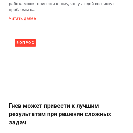
работа может привести к тому, что у людей возникнут
проблемы с...
Читать далее
ВОПРОС
Гнев может привести к лучшим
результатам при решении сложных
задач