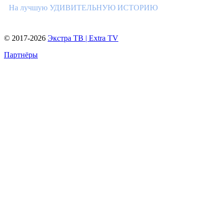
На лучшую УДИВИТЕЛЬНУЮ ИСТОРИЮ
© 2017-2026
Экстра ТВ | Extra TV
Партнёры