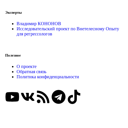
Эксперты
Владимир КОНОНОВ
Исследовательский проект по Внетелесному Опыту
для регрессологов
Полезное
О проекте
Обратная связь
Политика конфиденциальности
ВНИМАНИЕ КОНКУРС!