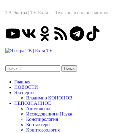
ТВ Экстра | TV Extra — Телеканал о непознанном
Главная
НОВОСТИ
Эксперты
Владимир КОНОНОВ
НЕПОЗНАННОЕ
Аномальное
Исследования и Наука
Конспирология
Контактеры
Криптозоология