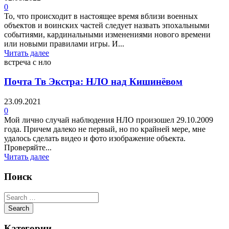
0
То, что происходит в настоящее время вблизи военных
объектов и воинских частей следует назвать эпохальными
событиями, кардинальными изменениями нового времени
или новыми правилами игры. И...
Читать далее
встреча с нло
Почта Тв Экстра: НЛО над Кишинёвом
23.09.2021
0
Мой лично случай наблюдения НЛО произошел 29.10.2009
года. Причем далеко не первый, но по крайней мере, мне
удалось сделать видео и фото изображение объекта.
Проверяйте...
Читать далее
Поиск
Категории