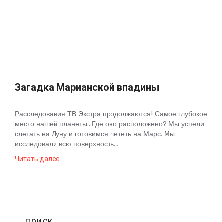
Загадка Марианской впадины
Расследования ТВ Экстра продолжаются! Самое глубокое
место нашей планеты...Где оно расположено? Мы успели
слетать на Луну и готовимся лететь на Марс. Мы
исследовали всю поверхность...
Читать далее
ПОИСК