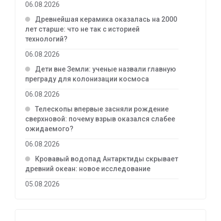
06.08.2026
Древнейшая керамика оказалась на 2000
лет старше: что не так с историей
технологий?
06.08.2026
Дети вне Земли: ученые назвали главную
преграду для колонизации космоса
06.08.2026
Телескопы впервые засняли рождение
сверхновой: почему взрыв оказался слабее
ожидаемого?
06.08.2026
Кровавый водопад Антарктиды скрывает
древний океан: новое исследование
05.08.2026