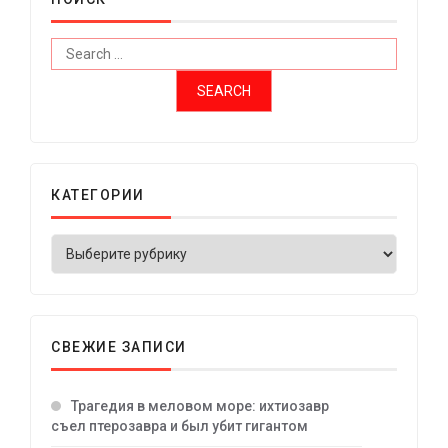
КАТЕГОРИИ
СВЕЖИЕ ЗАПИСИ
Трагедия в меловом море: ихтиозавр
съел птерозавра и был убит гигантом