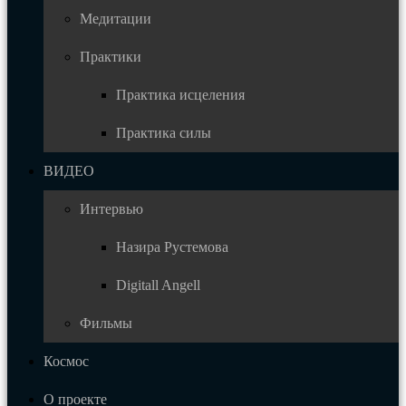
Медитации
Практики
Практика исцеления
Практика силы
ВИДЕО
Интервью
Назира Рустемова
Digitall Angell
Фильмы
Космос
О проекте