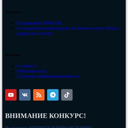
Эксперты
Владимир КОНОНОВ
Исследовательский проект по Внетелесному Опыту
для регрессологов
Полезное
О проекте
Обратная связь
Политика конфиденциальности
ВНИМАНИЕ КОНКУРС!
На лучшую УДИВИТЕЛЬНУЮ ИСТОРИЮ