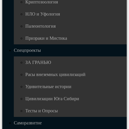
Криптозоология
НЛО и Уфология
Палеонтология
Призраки и Мистика
Спецпроекты
ЗА ГРАНЬЮ
Расы внеземных цивилизаций
Удивительные истории
Цивилизации Юга Сибири
Тесты и Опросы
Саморазвитие