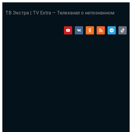
ТВ Экстра | TV Extra — Телеканал о непознанном