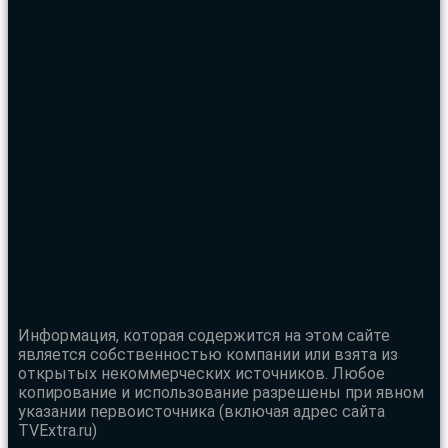
Информация, которая содержится на этом сайте
является собственностью компании или взята из
открытых некоммерческих источников. Любое
копирование и использование разрешены при явном
указании первоисточника (включая адрес сайта
TVExtra.ru)