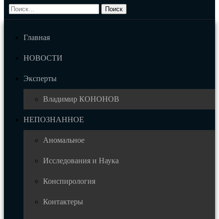
Главная
НОВОСТИ
Эксперты
Владимир КОНОНОВ
НЕПОЗНАННОЕ
Аномальное
Исследования и Наука
Конспирология
Контактеры