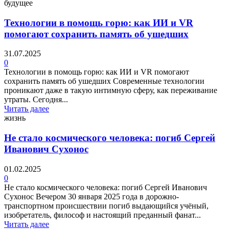
будущее
Технологии в помощь горю: как ИИ и VR
помогают сохранить память об ушедших
31.07.2025
0
Технологии в помощь горю: как ИИ и VR помогают
сохранить память об ушедших Современные технологии
проникают даже в такую интимную сферу, как переживание
утраты. Сегодня...
Читать далее
жизнь
Не стало космического человека: погиб Сергей
Иванович Сухонос
01.02.2025
0
Не стало космического человека: погиб Сергей Иванович
Сухонос Вечером 30 января 2025 года в дорожно-
транспортном происшествии погиб выдающийся учёный,
изобретатель, философ и настоящий преданный фанат...
Читать далее