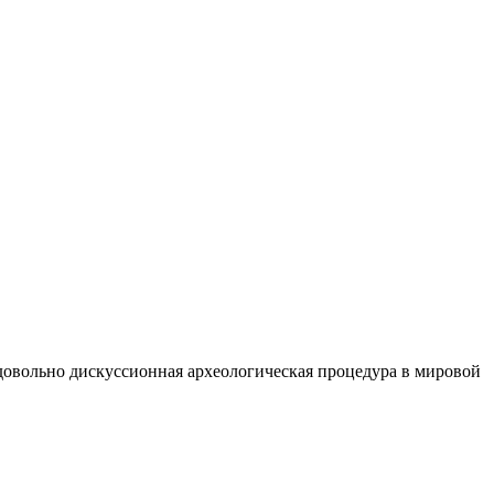
 довольно дискуссионная археологическая процедура в мировой