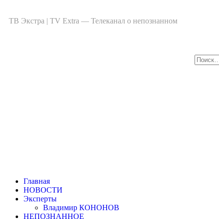
ТВ Экстра | TV Extra — Телеканал о непознанном
Главная
НОВОСТИ
Эксперты
Владимир КОНОНОВ
НЕПОЗНАННОЕ