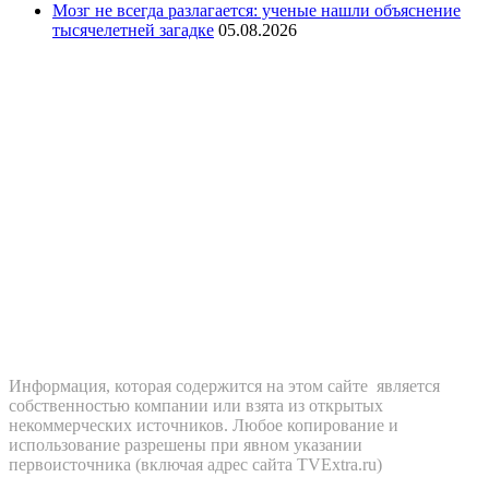
Мозг не всегда разлагается: ученые нашли объяснение
тысячелетней загадке
05.08.2026
Информация, которая содержится на этом сайте является
собственностью компании или взята из открытых
некоммерческих источников. Любое копирование и
использование разрешены при явном указании
первоисточника (включая адрес сайта TVExtra.ru)