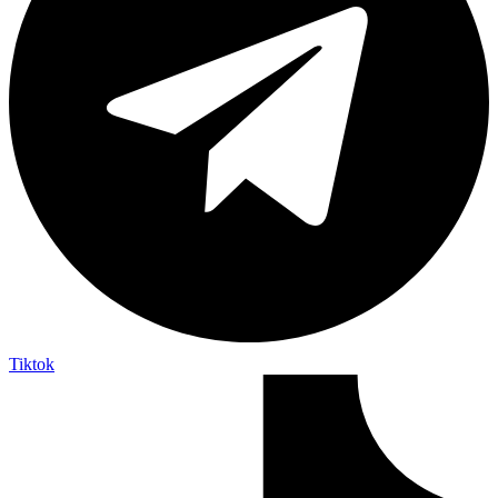
Tiktok