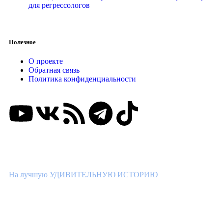
для регрессологов
Полезное
О проекте
Обратная связь
Политика конфиденциальности
ВНИМАНИЕ КОНКУРС!
На лучшую УДИВИТЕЛЬНУЮ ИСТОРИЮ