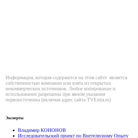
Информация, которая содержится на этом сайте является
собственностью компании или взята из открытых
некоммерческих источников. Любое копирование и
использование разрешены при явном указании
первоисточника (включая адрес сайта TVExtra.ru)
Эксперты
Владимир КОНОНОВ
Исследовательский проект по Внетелесному Опыту