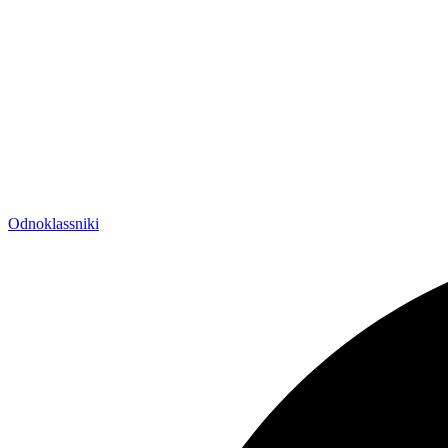
Odnoklassniki