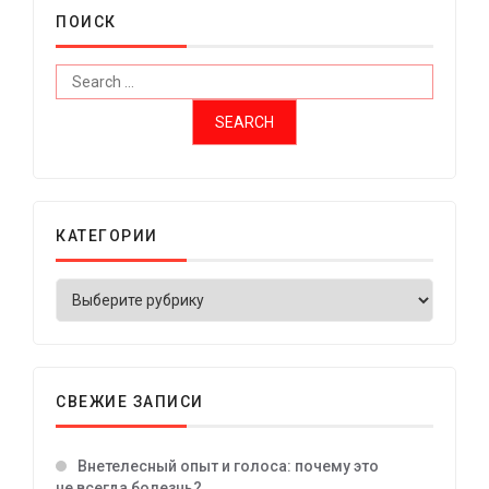
ПОИСК
КАТЕГОРИИ
СВЕЖИЕ ЗАПИСИ
Внетелесный опыт и голоса: почему это
не всегда болезнь?