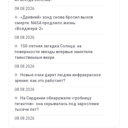
08.08.2026
«Древний» зонд снова бросил вызов
смерти: NASA продлило жизнь
«Вояджера-2»
08.08.2026
150-летняя загадка Солнца: на
поверхности звезды впервые заметили
таинственные вихри
08.08.2026
Новые очки дарят людям инфракрасное
зрение: как это работает?
08.08.2026
На Сардинии обнаружили «гробницу
гигантов»: она скрывалась под зарослями
тысячи лет?
08.08.2026