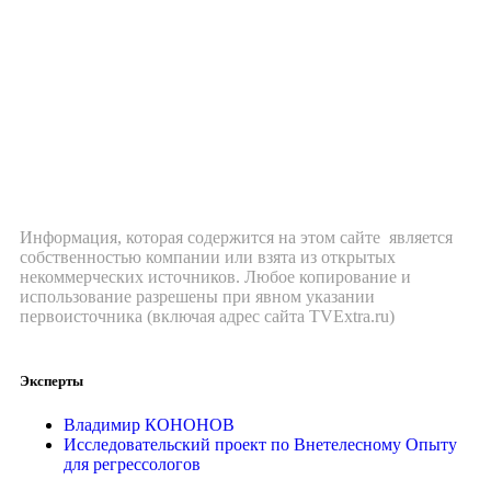
Информация, которая содержится на этом сайте является
собственностью компании или взята из открытых
некоммерческих источников. Любое копирование и
использование разрешены при явном указании
первоисточника (включая адрес сайта TVExtra.ru)
Эксперты
Владимир КОНОНОВ
Исследовательский проект по Внетелесному Опыту
для регрессологов