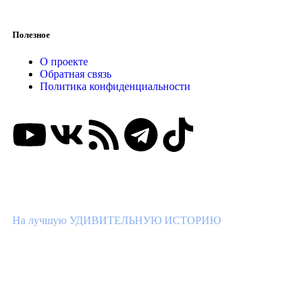
Полезное
О проекте
Обратная связь
Политика конфиденциальности
ВНИМАНИЕ КОНКУРС!
На лучшую УДИВИТЕЛЬНУЮ ИСТОРИЮ