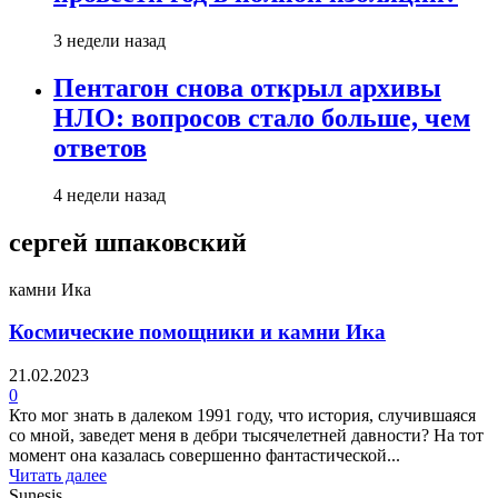
3 недели назад
Пентагон снова открыл архивы
НЛО: вопросов стало больше, чем
ответов
4 недели назад
сергей шпаковский
камни Ика
Космические помощники и камни Ика
21.02.2023
0
Кто мог знать в далеком 1991 году, что история, случившаяся
со мной, заведет меня в дебри тысячелетней давности? На тот
момент она казалась совершенно фантастической...
Читать далее
Sunesis