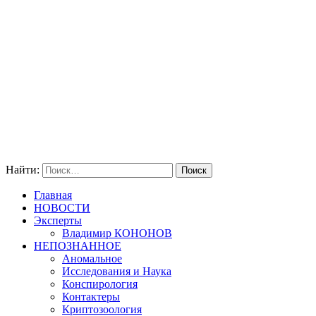
Найти:
Главная
НОВОСТИ
Эксперты
Владимир КОНОНОВ
НЕПОЗНАННОЕ
Аномальное
Исследования и Наука
Конспирология
Контактеры
Криптозоология