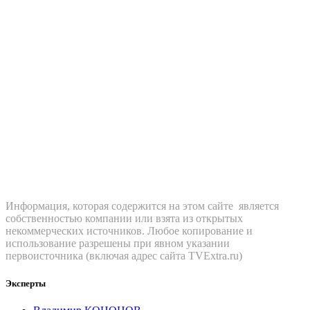
Информация, которая содержится на этом сайте является
собственностью компании или взята из открытых
некоммерческих источников. Любое копирование и
использование разрешены при явном указании
первоисточника (включая адрес сайта TVExtra.ru)
Эксперты