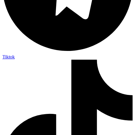
Tiktok