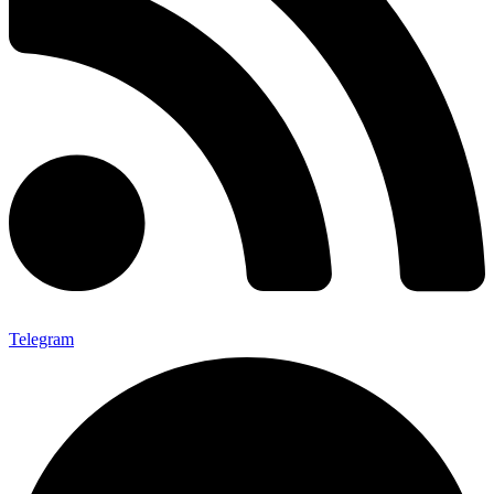
Telegram