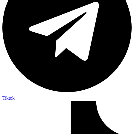
Tiktok