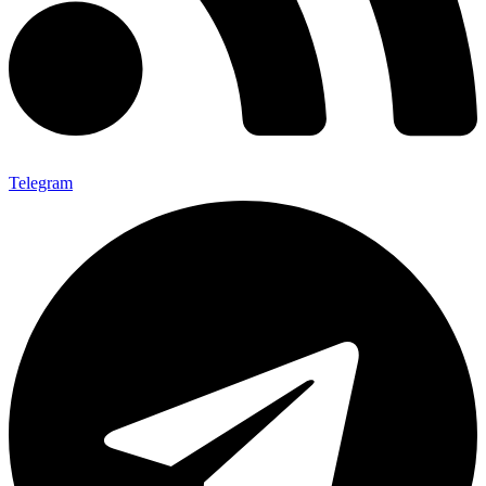
Telegram