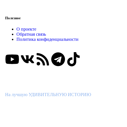
Полезное
О проекте
Обратная связь
Политика конфиденциальности
ВНИМАНИЕ КОНКУРС!
На лучшую УДИВИТЕЛЬНУЮ ИСТОРИЮ