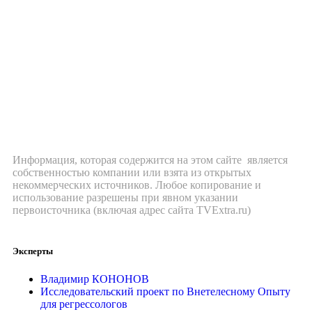
Информация, которая содержится на этом сайте является
собственностью компании или взята из открытых
некоммерческих источников. Любое копирование и
использование разрешены при явном указании
первоисточника (включая адрес сайта TVExtra.ru)
Эксперты
Владимир КОНОНОВ
Исследовательский проект по Внетелесному Опыту
для регрессологов