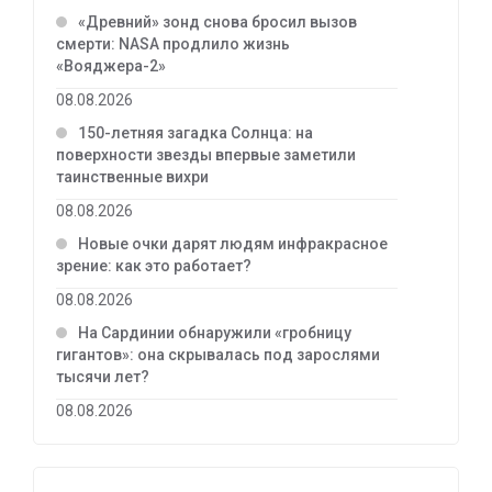
«Древний» зонд снова бросил вызов
смерти: NASA продлило жизнь
«Вояджера-2»
08.08.2026
150-летняя загадка Солнца: на
поверхности звезды впервые заметили
таинственные вихри
08.08.2026
Новые очки дарят людям инфракрасное
зрение: как это работает?
08.08.2026
На Сардинии обнаружили «гробницу
гигантов»: она скрывалась под зарослями
тысячи лет?
08.08.2026