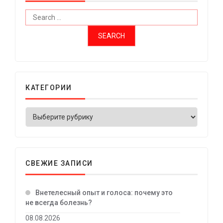
КАТЕГОРИИ
СВЕЖИЕ ЗАПИСИ
Внетелесный опыт и голоса: почему это
не всегда болезнь?
08.08.2026