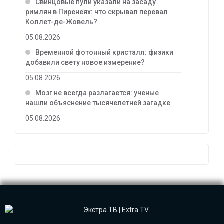
Свинцовые пули указали на засаду
римлян в Пиренеях: что скрывал перевал
Коллет-де-Жовель?
05.08.2026
Временной фотонный кристалл: физики
добавили свету новое измерение?
05.08.2026
Мозг не всегда разлагается: ученые
нашли объяснение тысячелетней загадке
05.08.2026