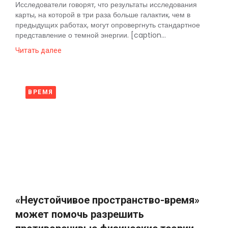
Исследователи говорят, что результаты исследования
карты, на которой в три раза больше галактик, чем в
предыдущих работах, могут опровергнуть стандартное
представление о темной энергии. [caption...
Читать далее
ВРЕМЯ
«Неустойчивое пространство-время»
может помочь разрешить