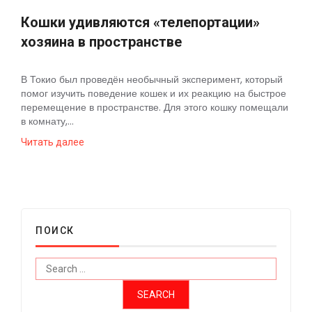
Кошки удивляются «телепортации»
хозяина в пространстве
В Токио был проведён необычный эксперимент, который
помог изучить поведение кошек и их реакцию на быстрое
перемещение в пространстве. Для этого кошку помещали
в комнату,...
Читать далее
ПОИСК