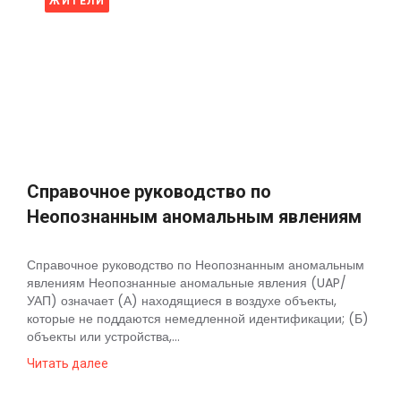
ЖИТЕЛИ
Справочное руководство по
Неопознанным аномальным явлениям
Справочное руководство по Неопознанным аномальным
явлениям Неопознанные аномальные явления (UAP/
УАП) означает (А) находящиеся в воздухе объекты,
которые не поддаются немедленной идентификации; (Б)
объекты или устройства,...
Читать далее