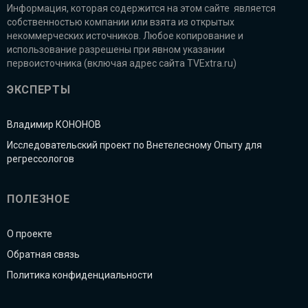
Информация, которая содержится на этом сайте является
собственностью компании или взята из открытых
некоммерческих источников. Любое копирование и
использование разрешены при явном указании
первоисточника (включая адрес сайта TVExtra.ru)
ЭКСПЕРТЫ
Владимир КОНОНОВ
Исследовательский проект по Внетелесному Опыту для
регрессологов
ПОЛЕЗНОЕ
О проекте
Обратная связь
Политика конфиденциальности