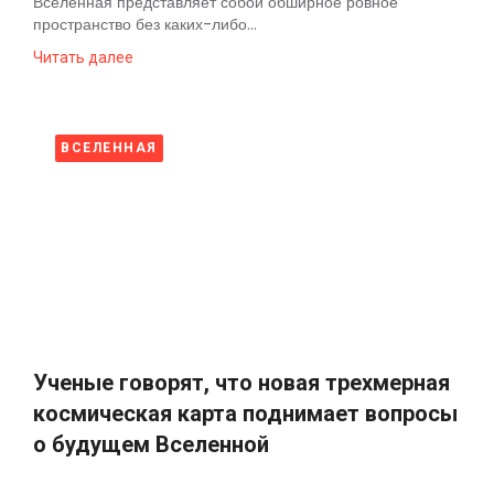
Вселенная представляет собой обширное ровное
пространство без каких-либо...
Читать далее
ВСЕЛЕННАЯ
Ученые говорят, что новая трехмерная
космическая карта поднимает вопросы
о будущем Вселенной