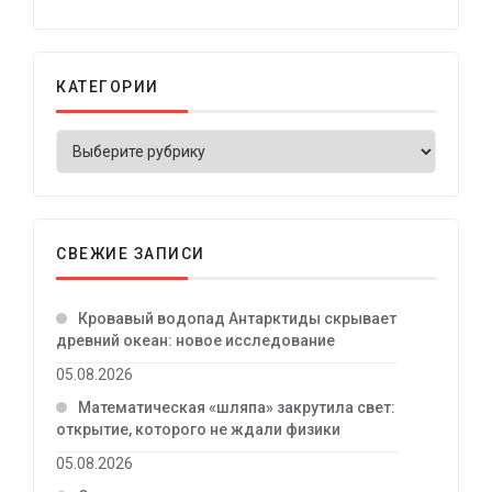
КАТЕГОРИИ
СВЕЖИЕ ЗАПИСИ
Кровавый водопад Антарктиды скрывает
древний океан: новое исследование
05.08.2026
Математическая «шляпа» закрутила свет:
открытие, которого не ждали физики
05.08.2026