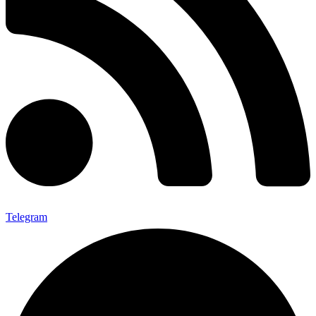
Telegram