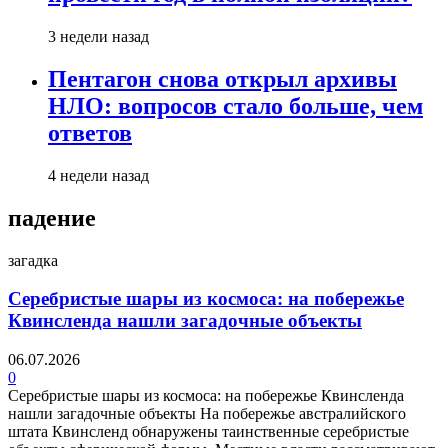
3 недели назад
Пентагон снова открыл архивы
НЛО: вопросов стало больше, чем
ответов
4 недели назад
падение
загадка
Серебристые шары из космоса: на побережье
Квинсленда нашли загадочные объекты
06.07.2026
0
Серебристые шары из космоса: на побережье Квинсленда
нашли загадочные объекты На побережье австралийского
штата Квинсленд обнаружены таинственные серебристые