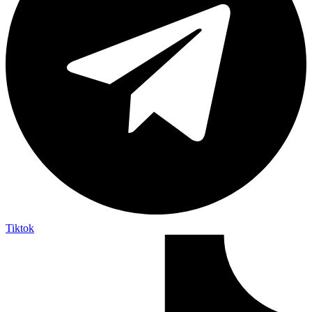
Tiktok