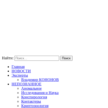
Найти:
Главная
НОВОСТИ
Эксперты
Владимир КОНОНОВ
НЕПОЗНАННОЕ
Аномальное
Исследования и Наука
Конспирология
Контактеры
Криптозоология