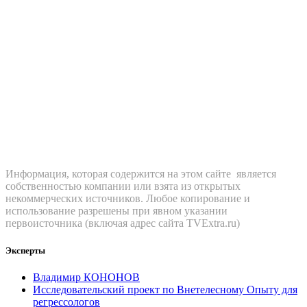
Информация, которая содержится на этом сайте является
собственностью компании или взята из открытых
некоммерческих источников. Любое копирование и
использование разрешены при явном указании
первоисточника (включая адрес сайта TVExtra.ru)
Эксперты
Владимир КОНОНОВ
Исследовательский проект по Внетелесному Опыту для
регрессологов