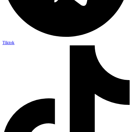
Tiktok