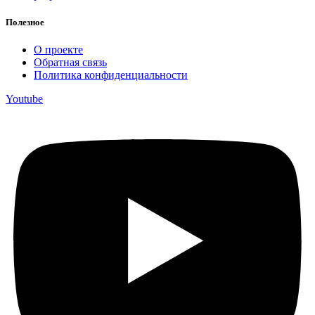
Полезное
О проекте
Обратная связь
Политика конфиденциальности
Youtube