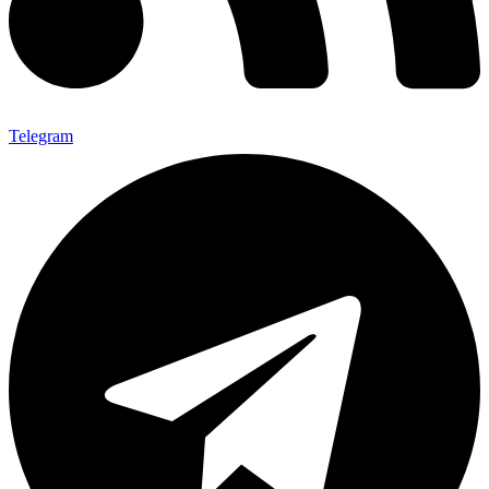
Telegram