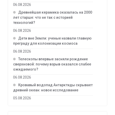
06.08.2026
Древнейшая керамика оказалась на 2000
лет старше: что не так с историей
технологий?
06.08.2026
Дети вне Земли: ученые назвали главную
преграду для колонизации космоса
06.08.2026
Телескопы впервые засняли рождение
сверхновой: почему взрыв оказался слабее
ожидаемого?
06.08.2026
Кровавый водопад Антарктиды скрывает
древний океан: новое исследование
05.08.2026