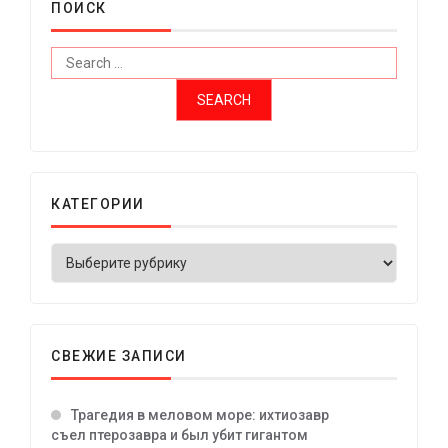
ПОИСК
КАТЕГОРИИ
СВЕЖИЕ ЗАПИСИ
Трагедия в меловом море: ихтиозавр
съел птерозавра и был убит гигантом