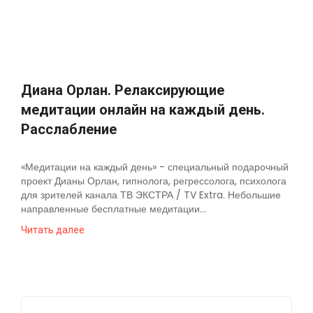
Космос
О
проекте
Диана Орлан. Релаксирующие
медитации онлайн на каждый день.
Расслабление
«Медитации на каждый день» - специальный подарочный
проект Дианы Орлан, гипнолога, регрессолога, психолога
для зрителей канала ТВ ЭКСТРА / TV Extra. Небольшие
направленные бесплатные медитации...
Читать далее