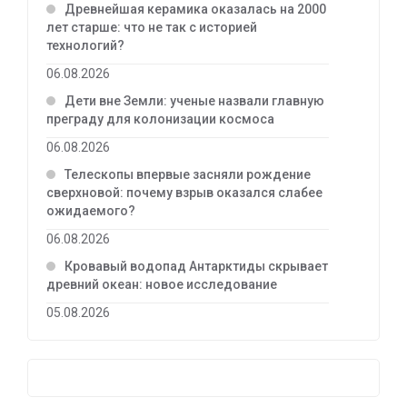
Древнейшая керамика оказалась на 2000
лет старше: что не так с историей
технологий?
06.08.2026
Дети вне Земли: ученые назвали главную
преграду для колонизации космоса
06.08.2026
Телескопы впервые засняли рождение
сверхновой: почему взрыв оказался слабее
ожидаемого?
06.08.2026
Кровавый водопад Антарктиды скрывает
древний океан: новое исследование
05.08.2026