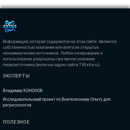
Информация, которая содержится на этом сайте является
собственностью компании или взята из открытых
некоммерческих источников. Любое копирование и
использование разрешены при явном указании
первоисточника (включая адрес сайта TVExtra.ru)
ЭКСПЕРТЫ
Владимир КОНОНОВ
Исследовательский проект по Внетелесному Опыту для
регрессологов
ПОЛЕЗНОЕ