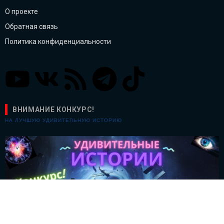
О проекте
Обратная связь
Политика конфиденциальности
ВНИМАНИЕ КОНКУРС!
НА ЛУЧШУЮ УДИВИТЕЛЬНУЮ ИСТОРИЮ