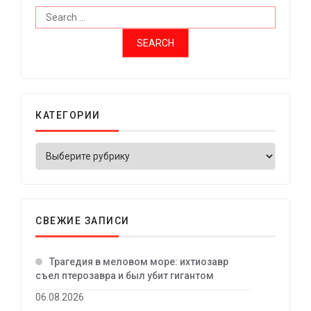
КАТЕГОРИИ
СВЕЖИЕ ЗАПИСИ
Трагедия в меловом море: ихтиозавр
съел птерозавра и был убит гигантом
06.08.2026