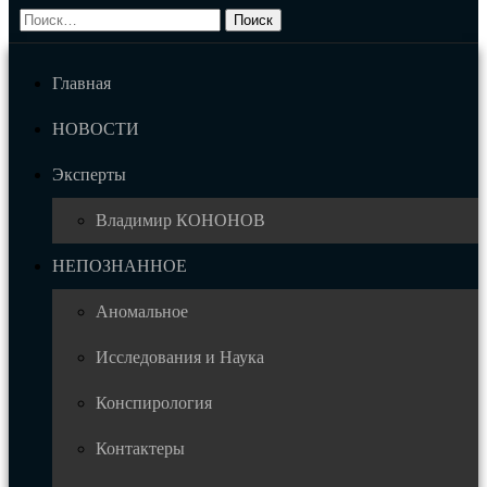
Главная
НОВОСТИ
Эксперты
Владимир КОНОНОВ
НЕПОЗНАННОЕ
Аномальное
Исследования и Наука
Конспирология
Контактеры