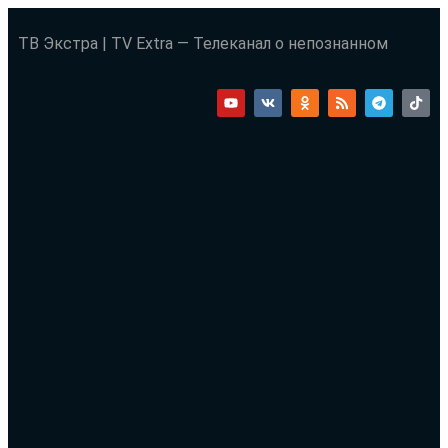
ТВ Экстра | TV Extra — Телеканал о непознанном