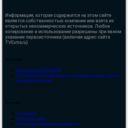
Информация, которая содержится на этом сайте
является собственностью компании или взята из
открытых некоммерческих источников. Любое
копирование и использование разрешены при явном
указании первоисточника (включая адрес сайта
TVExtra.ru)
Эксперты
Владимир КОНОНОВ
Исследовательский проект по Внетелесному Опыту
для регрессологов
Полезное
О проекте
Обратная связь
Политика конфиденциальности