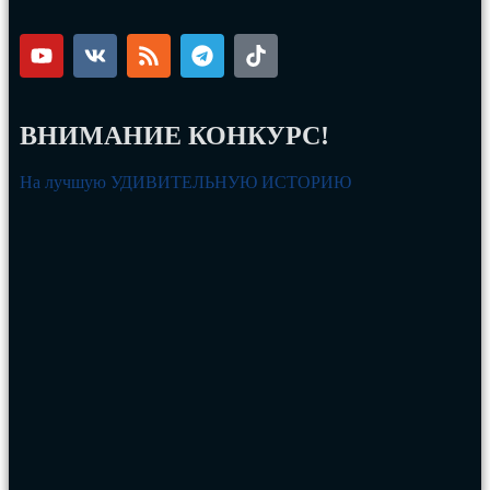
ВНИМАНИЕ КОНКУРС!
На лучшую УДИВИТЕЛЬНУЮ ИСТОРИЮ