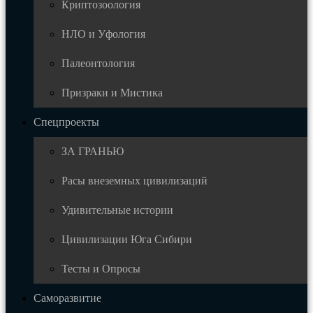
Криптозоология
НЛО и Уфология
Палеонтология
Призраки и Мистика
Спецпроекты
ЗА ГРАНЬЮ
Расы внеземных цивилизаций
Удивительные истории
Цивилизации Юга Сибири
Тесты и Опросы
Саморазвитие