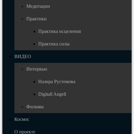
Медитации
Практики
Практика исцеления
Практика силы
ВИДЕО
Интервью
Назира Рустемова
Digitall Angell
Фильмы
Космос
О проекте