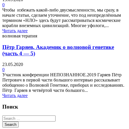
0
Чтобы избежать какой-либо двусмысленности, мы сразу, в
начале статьи, сделаем уточнение, что под неопределённым
термином «НЛО» здесь будут рассматриваться космические
корабли внеземных цивилизаций. Многие уфологи,...
Читать далее
волновая терапия
Пётр Гаряев. Академик о волновой генетике
(часть 4 — 5)
23.05.2020
0
Участник конференции НЕПОЗНАННОЕ.2019 Гаряев Пётр
Петрович в первой части большого интервью рассказывает
обобщенно о Волновой Генетике, приборах и исследованиях.
Пётр Гаряев в четвёртой части большого...
Читать далее
Поиск