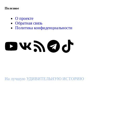
Полезное
О проекте
Обратная связь
Политика конфиденциальности
ВНИМАНИЕ КОНКУРС!
На лучшую УДИВИТЕЛЬНУЮ ИСТОРИЮ