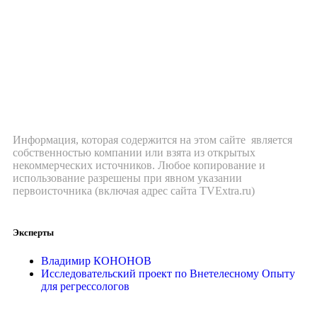
Информация, которая содержится на этом сайте является
собственностью компании или взята из открытых
некоммерческих источников. Любое копирование и
использование разрешены при явном указании
первоисточника (включая адрес сайта TVExtra.ru)
Эксперты
Владимир КОНОНОВ
Исследовательский проект по Внетелесному Опыту
для регрессологов