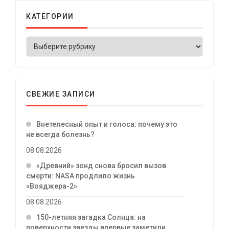
КАТЕГОРИИ
СВЕЖИЕ ЗАПИСИ
Внетелесный опыт и голоса: почему это
не всегда болезнь?
08.08.2026
«Древний» зонд снова бросил вызов
смерти: NASA продлило жизнь
«Вояджера-2»
08.08.2026
150-летняя загадка Солнца: на
поверхности звезды впервые заметили