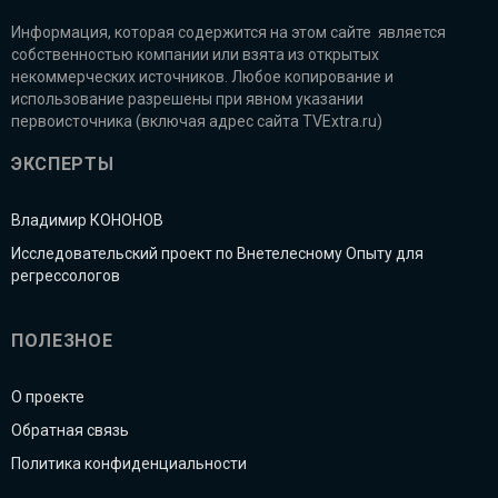
Информация, которая содержится на этом сайте является
собственностью компании или взята из открытых
некоммерческих источников. Любое копирование и
использование разрешены при явном указании
первоисточника (включая адрес сайта TVExtra.ru)
ЭКСПЕРТЫ
Владимир КОНОНОВ
Исследовательский проект по Внетелесному Опыту для
регрессологов
ПОЛЕЗНОЕ
О проекте
Обратная связь
Политика конфиденциальности