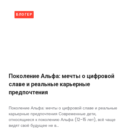
БЛОГЕР
Поколение Альфа: мечты о цифровой
славе и реальные карьерные
предпочтения
Поколение Альфа: мечты о цифровой славе и реальные
карьерные предпочтения Современные дети,
относящиеся к поколению Альфа (12–15 лет), всё чаще
видят своё будущее не в...