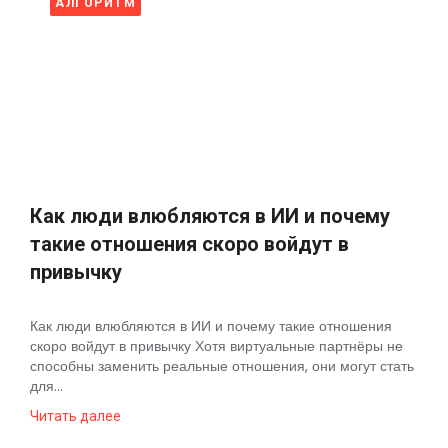
АЛГОРИТМ
Как люди влюбляются в ИИ и почему
такие отношения скоро войдут в
привычку
Как люди влюбляются в ИИ и почему такие отношения
скоро войдут в привычку Хотя виртуальные партнёры не
способны заменить реальные отношения, они могут стать
для...
Читать далее