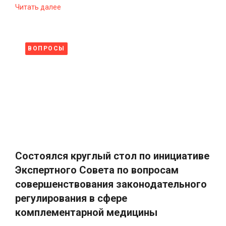
Читать далее
ВОПРОСЫ
Состоялся круглый стол по инициативе
Экспертного Совета по вопросам
совершенствования законодательного
регулирования в сфере
комплементарной медицины