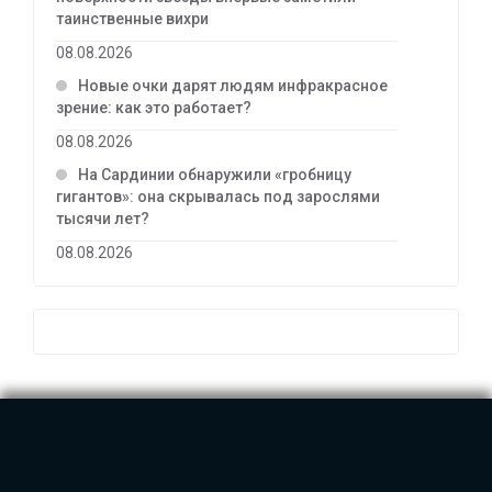
таинственные вихри
08.08.2026
Новые очки дарят людям инфракрасное
зрение: как это работает?
08.08.2026
На Сардинии обнаружили «гробницу
гигантов»: она скрывалась под зарослями
тысячи лет?
08.08.2026