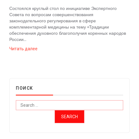
Состоялся круглый стол по инициативе Экспертного
Совета по вопросам совершенствования
законодательного регулирования в сфере
комплементарной медицины на тему «Традиции
обеспечения духовного благополучия коренных народов
России...
Читать далее
ПОИСК