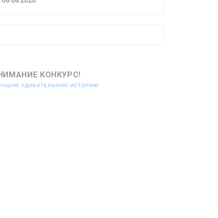
НИМАНИЕ КОНКУРС!
ЛУЧШУЮ УДИВИТЕЛЬНУЮ ИСТОРИЮ