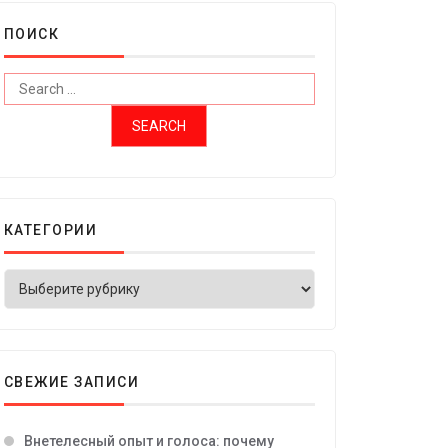
ПОИСК
КАТЕГОРИИ
СВЕЖИЕ ЗАПИСИ
Внетелесный опыт и голоса: почему