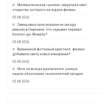
Математическая «шляпа» закрутила свет:
открытие, которого не ждали физики
05.08.2026
Свинцовые пули указали на засаду
римлян в Пиренеях: что скрывал перевал
Коллет-де-Жовель?
05.08.2026
Временной фотонный кристалл: физики
добавили свету новое измерение?
05.08.2026
Мозг не всегда разлагается: ученые
нашли объяснение тысячелетней загадке
05.08.2026