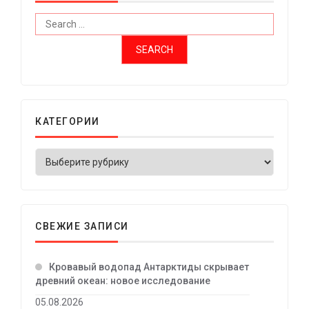
КАТЕГОРИИ
СВЕЖИЕ ЗАПИСИ
Кровавый водопад Антарктиды скрывает
древний океан: новое исследование
05.08.2026