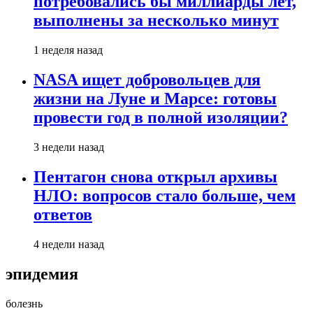
потребовались бы миллиарды лет,
выполнены за несколько минут
1 неделя назад
NASA ищет добровольцев для
жизни на Луне и Марсе: готовы
провести год в полной изоляции?
3 недели назад
Пентагон снова открыл архивы
НЛО: вопросов стало больше, чем
ответов
4 недели назад
эпидемия
болезнь