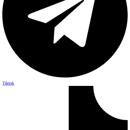
Tiktok