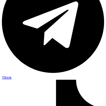
Tiktok