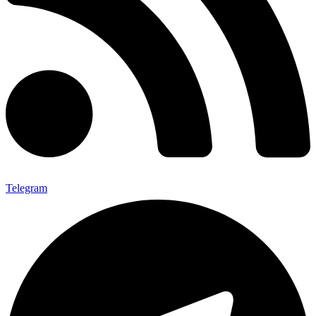
Telegram