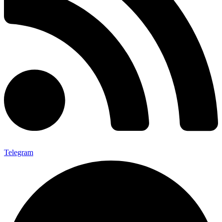
Telegram