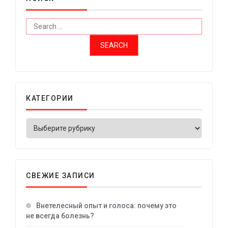
КАТЕГОРИИ
СВЕЖИЕ ЗАПИСИ
Внетелесный опыт и голоса: почему это
не всегда болезнь?