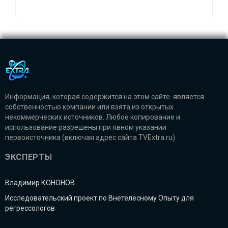
Информация, которая содержится на этом сайте является
собственностью компании или взята из открытых
некоммерческих источников. Любое копирование и
использование разрешены при явном указании
первоисточника (включая адрес сайта TVExtra.ru)
ЭКСПЕРТЫ
Владимир КОНОНОВ
Исследовательский проект по Внетелесному Опыту для
регрессологов