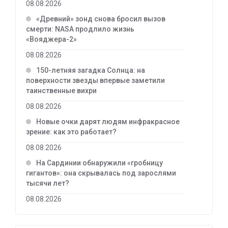
08.08.2026
«Древний» зонд снова бросил вызов
смерти: NASA продлило жизнь
«Вояджера-2»
08.08.2026
150-летняя загадка Солнца: на
поверхности звезды впервые заметили
таинственные вихри
08.08.2026
Новые очки дарят людям инфракрасное
зрение: как это работает?
08.08.2026
На Сардинии обнаружили «гробницу
гигантов»: она скрывалась под зарослями
тысячи лет?
08.08.2026