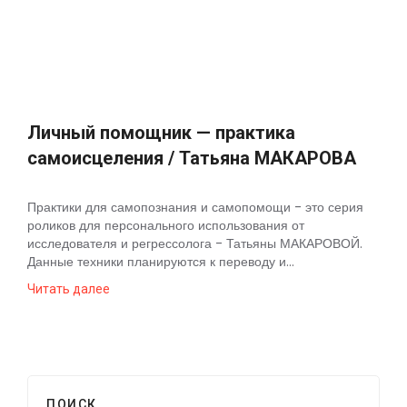
Космос
О
проекте
Личный помощник — практика
самоисцеления / Татьяна МАКАРОВА
Практики для самопознания и самопомощи - это серия
роликов для персонального использования от
исследователя и регрессолога - Татьяны МАКАРОВОЙ.
Данные техники планируются к переводу и...
Читать далее
ПОИСК