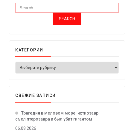
КАТЕГОРИИ
СВЕЖИЕ ЗАПИСИ
Трагедия в меловом море: ихтиозавр
съел птерозавра и был убит гигантом
06.08.2026