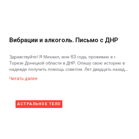
Космос
О
проекте
Вибрации и алкоголь. Письмо с ДНР
Здравствуйте! Я Михаил, мне 63 года, проживаю в г.
Торезе Донецкой области в ДНР. Опишу свою историю в
надежде получить помощь советом. Лет двадцать назад,...
Читать далее
АСТРАЛЬНОЕ ТЕЛО