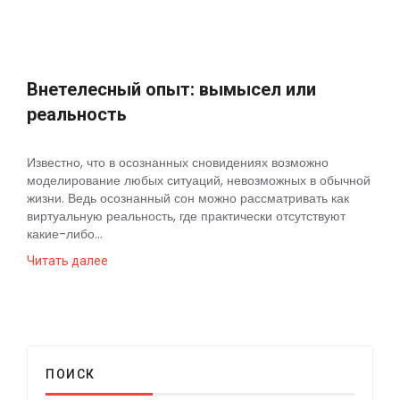
Внетелесный опыт: вымысел или
реальность
Известно, что в осознанных сновидениях возможно
моделирование любых ситуаций, невозможных в обычной
жизни. Ведь осознанный сон можно рассматривать как
виртуальную реальность, где практически отсутствуют
какие-либо...
Читать далее
ПОИСК