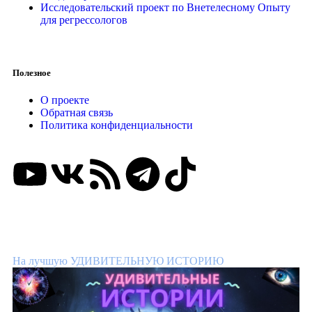
Исследовательский проект по Внетелесному Опыту
для регрессологов
Полезное
О проекте
Обратная связь
Политика конфиденциальности
ВНИМАНИЕ КОНКУРС!
На лучшую УДИВИТЕЛЬНУЮ ИСТОРИЮ