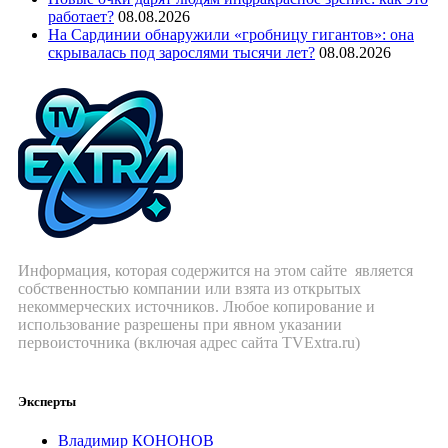
работает?
08.08.2026
На Сардинии обнаружили «гробницу гигантов»: она
скрывалась под зарослями тысячи лет?
08.08.2026
Информация, которая содержится на этом сайте является
собственностью компании или взята из открытых
некоммерческих источников. Любое копирование и
использование разрешены при явном указании
первоисточника (включая адрес сайта TVExtra.ru)
Эксперты
Владимир КОНОНОВ