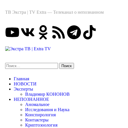
ТВ Экстра | TV Extra — Телеканал о непознанном
Главная
НОВОСТИ
Эксперты
Владимир КОНОНОВ
НЕПОЗНАННОЕ
Аномальное
Исследования и Наука
Конспирология
Контактеры
Криптозоология