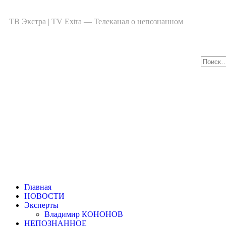
ТВ Экстра | TV Extra — Телеканал о непознанном
Главная
НОВОСТИ
Эксперты
Владимир КОНОНОВ
НЕПОЗНАННОЕ