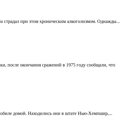
и страдал при этом хроническим алкоголизмом. Однажды...
, после окончания сражений в 1975 году сообщали, что
мобиле домой. Находились они в штате Нью-Хемпшир,...