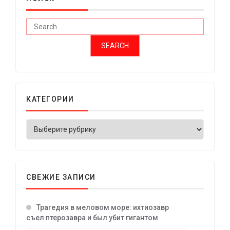
КАТЕГОРИИ
СВЕЖИЕ ЗАПИСИ
Трагедия в меловом море: ихтиозавр
съел птерозавра и был убит гигантом