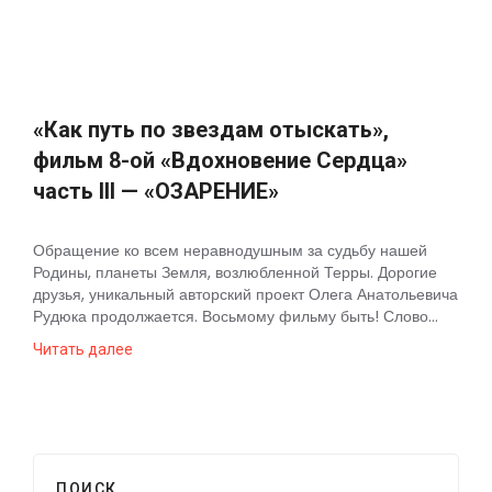
«Как путь по звездам отыскать»,
фильм 8-ой «Вдохновение Сердца»
часть III — «ОЗАРЕНИЕ»
Обращение ко всем неравнодушным за судьбу нашей
Родины, планеты Земля, возлюбленной Терры. Дорогие
друзья, уникальный авторский проект Олега Анатольевича
Рудюка продолжается. Восьмому фильму быть! Слово...
Читать далее
ПОИСК