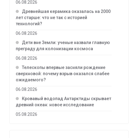
06.08.2026
Древнейшая керамика оказалась на 2000
лет старше: что не так с историей
технологий?
06.08.2026
Дети вне Земли: ученые назвали главную
преграду для колонизации космоса
06.08.2026
Телескопы впервые засняли рождение
сверхновой: почему взрыв оказался слабее
ожидаемого?
06.08.2026
Кровавый водопад Антарктиды скрывает
древний океан: новое исследование
05.08.2026