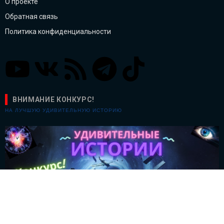
О проекте
Обратная связь
Политика конфиденциальности
ВНИМАНИЕ КОНКУРС!
НА ЛУЧШУЮ УДИВИТЕЛЬНУЮ ИСТОРИЮ