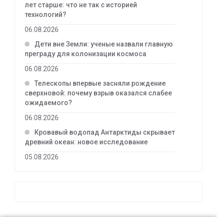
лет старше: что не так с историей
технологий?
06.08.2026
Дети вне Земли: ученые назвали главную
преграду для колонизации космоса
06.08.2026
Телескопы впервые засняли рождение
сверхновой: почему взрыв оказался слабее
ожидаемого?
06.08.2026
Кровавый водопад Антарктиды скрывает
древний океан: новое исследование
05.08.2026