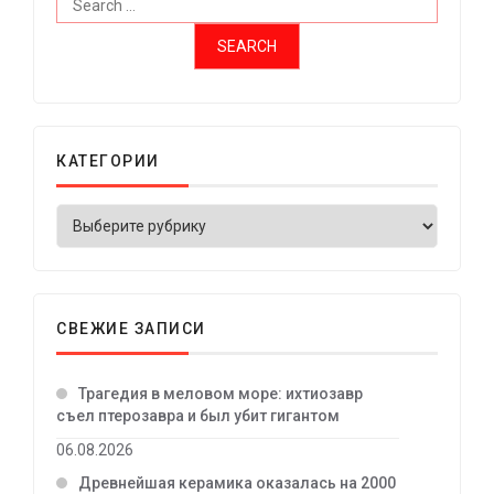
КАТЕГОРИИ
СВЕЖИЕ ЗАПИСИ
Трагедия в меловом море: ихтиозавр
съел птерозавра и был убит гигантом
06.08.2026
Древнейшая керамика оказалась на 2000