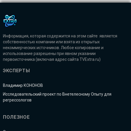
Информация, которая содержится на этом сайте является
собственностью компании или взята из открытых
некоммерческих источников. Любое копирование и
использование разрешены при явном указании
первоисточника (включая адрес сайта TVExtra.ru)
ЭКСПЕРТЫ
Владимир КОНОНОВ
Исследовательский проект по Внетелесному Опыту для
регрессологов
ПОЛЕЗНОЕ